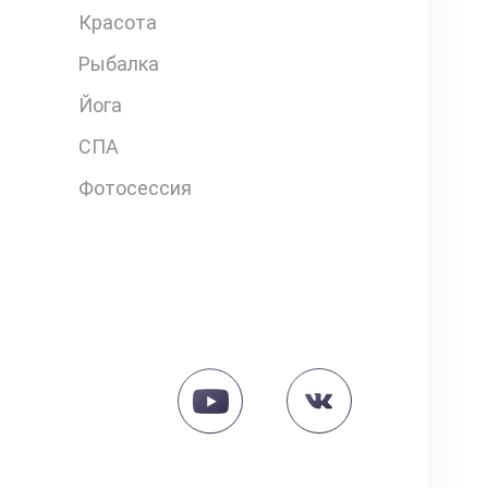
Красота
Рыбалка
Йога
СПА
Фотосессия