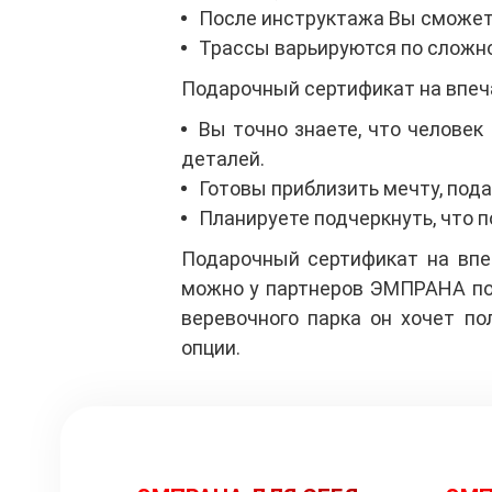
После инструктажа Вы сможете
Трассы варьируются по сложно
Подарочный сертификат на впеч
Вы точно знаете, что человек
деталей.
Готовы приблизить мечту, под
Планируете подчеркнуть, что п
Подарочный сертификат на впеч
можно у партнеров ЭМПРАНА по 
веревочного парка он хочет по
опции.