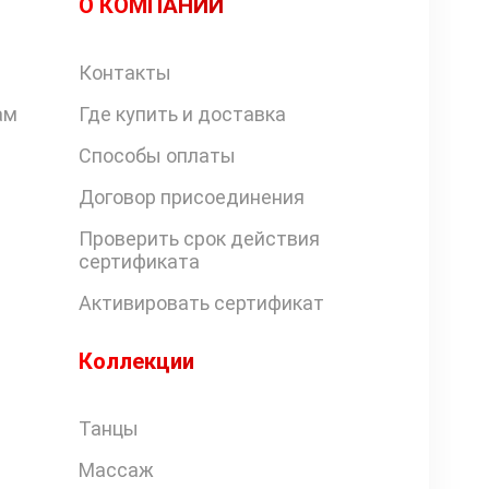
О КОМПАНИИ
Контакты
ам
Где купить и доставка
Способы оплаты
Договор присоединения
Проверить срок действия
сертификата
Активировать сертификат
Коллекции
Танцы
Массаж