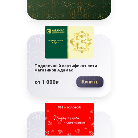
Подарочный сертификат сети
магазинов Адамас
от
1 000
Купить
₽