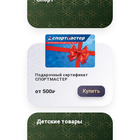
Подарочный сертификат
СПОРТМАСТЕР
от
500
Купить
₽
Детские товары