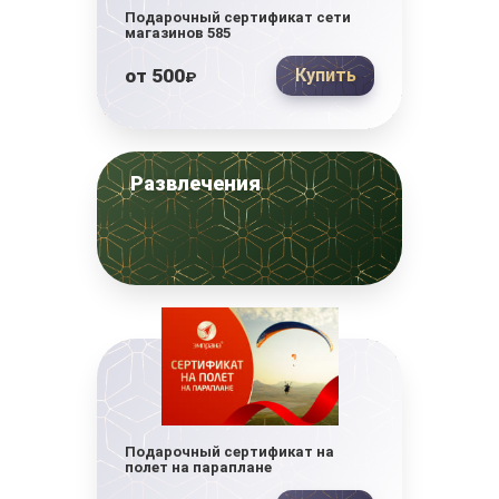
Подарочный сертификат сети
магазинов 585
от
500
Купить
₽
Развлечения
Подарочный сертификат на
полет на параплане