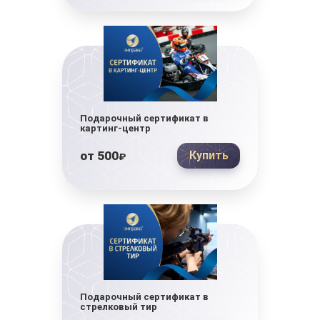
Подарочный сертификат в
картинг-центр
от
500
Купить
₽
Подарочный сертификат в
стрелковый тир