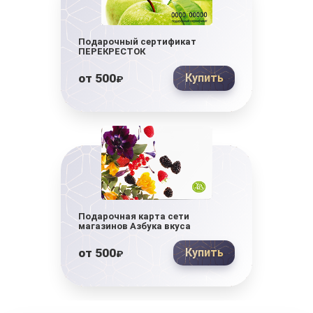
Подарочный сертификат
ПЕРЕКРЕСТОК
от
500
Купить
₽
Подарочная карта сети
магазинов Азбука вкуса
от
500
Купить
₽