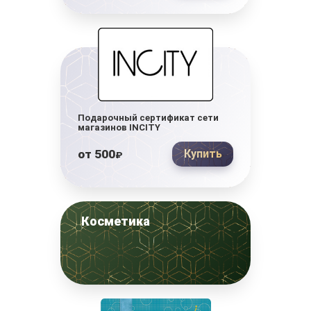
Подарочный сертификат сети
магазинов INCITY
от
500
Купить
₽
Косметика