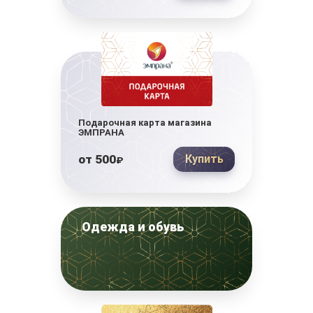
Подарочная карта магазина
ЭМПРАНА
от
500
Купить
₽
Одежда и обувь