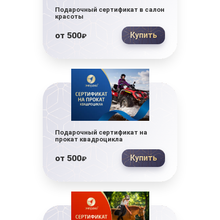
Подарочный сертификат в салон
красоты
от
500
Купить
₽
Подарочный сертификат на
прокат квадроцикла
от
500
Купить
₽