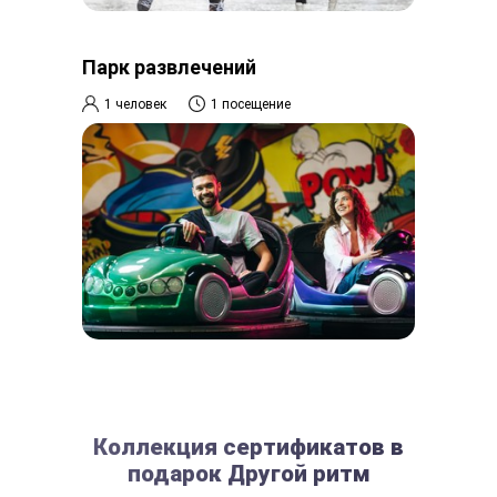
Парк развлечений
1 человек
1 посещение
Коллекция сертификатов в
подарок Другой ритм