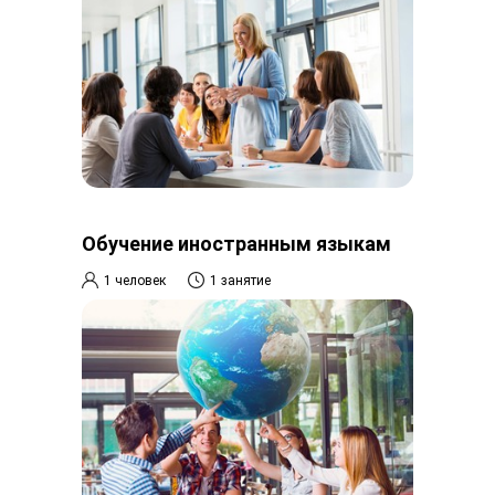
Обучение иностранным языкам
1 человек
1 занятие