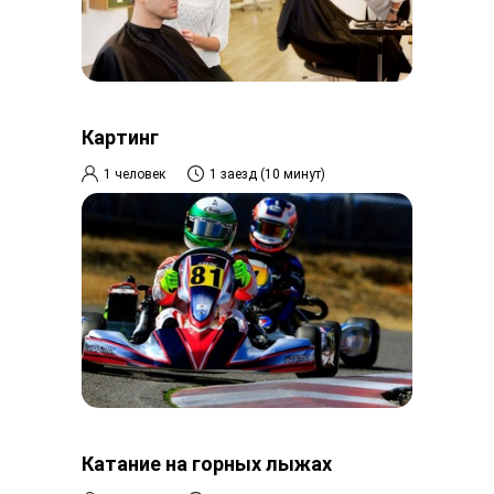
Картинг
1 человек
1 заезд (10 минут)
Катание на горных лыжах