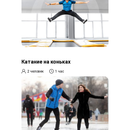
Катание на коньках
2 человек
1 час