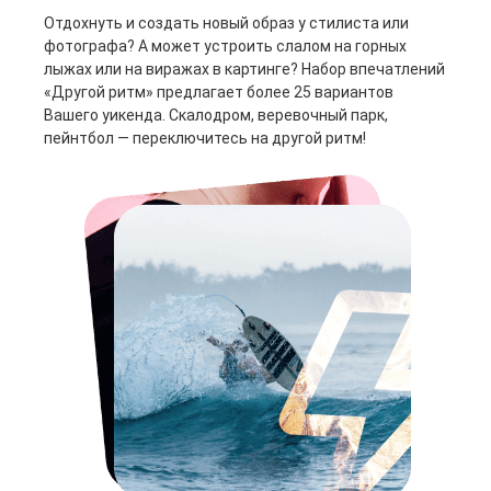
Отдохнуть и создать новый образ у стилиста или
фотографа? А может устроить слалом на горных
лыжах или на виражах в картинге? Набор впечатлений
«Другой ритм» предлагает более 25 вариантов
Вашего уикенда. Скалодром, веревочный парк,
пейнтбол — переключитесь на другой ритм!