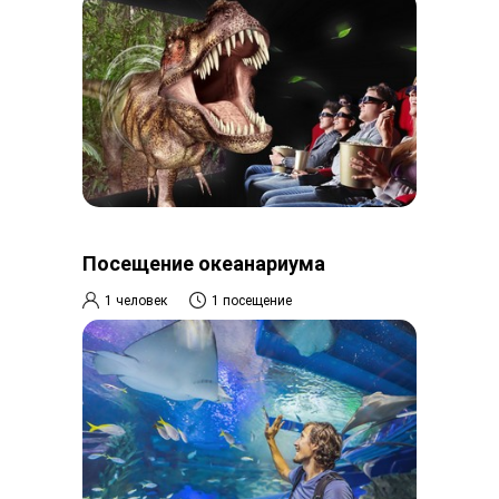
Посещение океанариума
1 человек
1 посещение