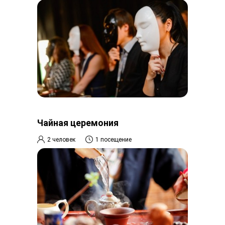
Чайная церемония
2 человек
1 посещение