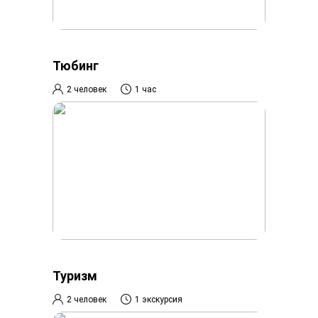
Тюбинг
2 человек
1 час
Туризм
2 человек
1 экскурсия