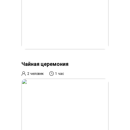
Чайная церемония
2 человек
1 час