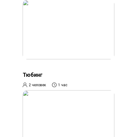
Тюбинг
2 человек
1 час