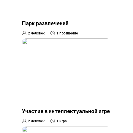
Парк развлечений
2 человек
1 посещение
Участие в интеллектуальной игре
2 человек
1 игра