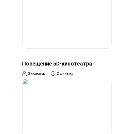
Посещение 5D-кинотеатра
2 человек
2 фильма