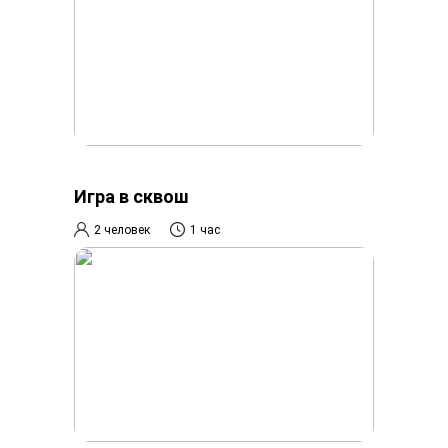
Игра в сквош
2 человек
1 час