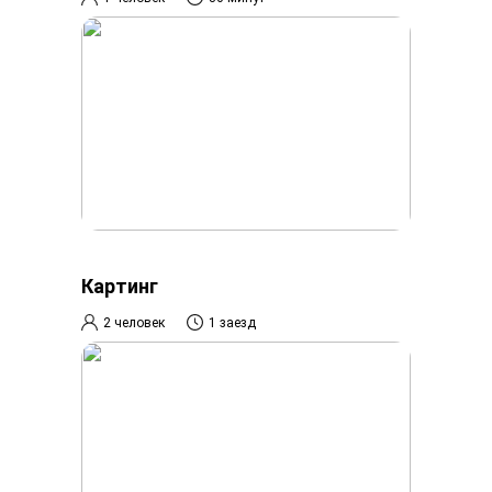
Картинг
2 человек
1 заезд