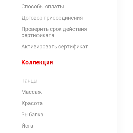
Способы оплаты
Договор присоединения
Проверить срок действия
сертификата
Активировать сертификат
Коллекции
Танцы
Массаж
Красота
Рыбалка
Йога