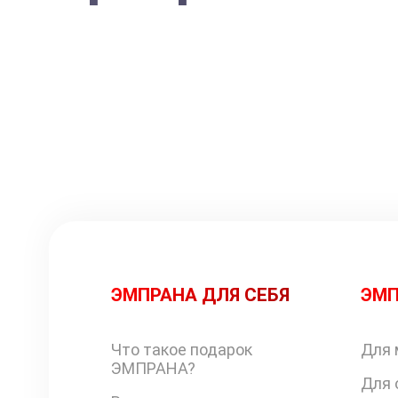
ЭМПРАНА ДЛЯ СЕБЯ
ЭМП
Что такое подарок
Для 
ЭМПРАНА?
Для 