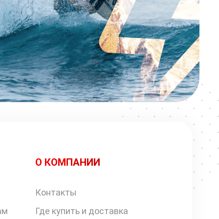
О КОМПАНИИ
Контакты
ам
Где купить и доставка