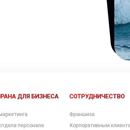
РАНА ДЛЯ БИЗНЕСА
СОТРУДНИЧЕСТВО
маркетинга
Франшиза
отдела персонала
Корпоративным клиент