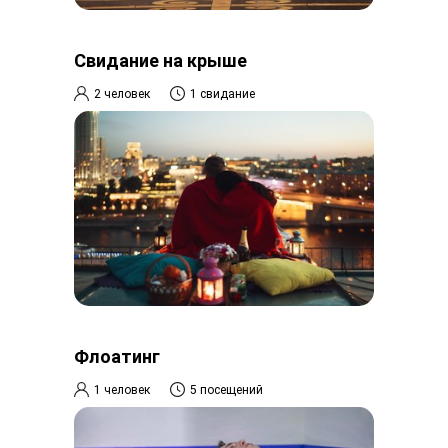
Свидание на крыше
2 человек
1 свидание
Флоатинг
1 человек
5 посещений