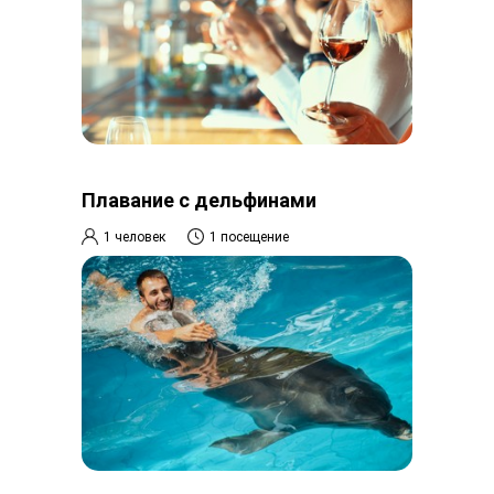
Плавание с дельфинами
1 человек
1 посещение