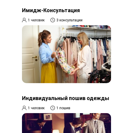
Имидж-Консультация
1 человек
3 консультации
Индивидуальный пошив одежды
1 человек
1 пошив