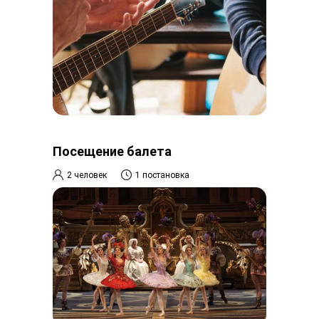
Посещение балета
2 человек
1 постановка