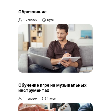
Образование
1 человек
Курс
Обучение игре на музыкальных
инструментах
1 человек
1 курс