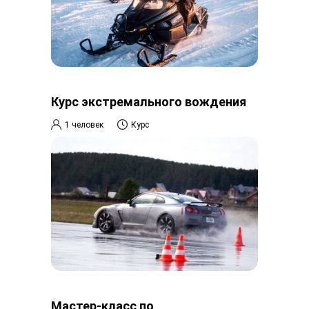
Курс экстремального вождения
1 человек
Курс
Мастер-класс по