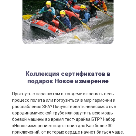
Коллекция сертификатов в
подарок Новое измерение
Прыгнуть с парашютом в тандеме и заснять весь
процесс полета или погрузиться в мир гармонии и
расслабления SPA? Почувствовать невесомость в
аэродинамической трубе или ощутить всю мощь
боевой машины во время тест-драйва БТР? Набор
«Новое измерение» подготовил для Вас более 30
приключений, от которых сердце начнет биться чаще.