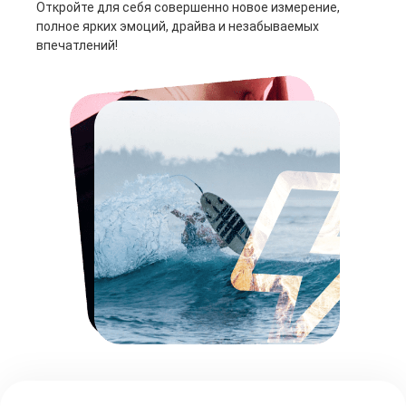
Откройте для себя совершенно новое измерение,
полное ярких эмоций, драйва и незабываемых
впечатлений!