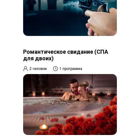
Романтическое свидание (СПА
для двоих)
2 человек
1 программа