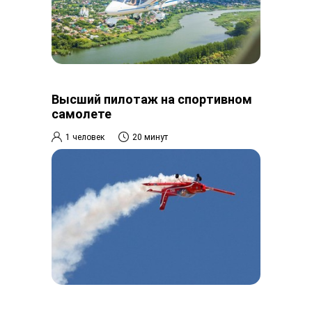
Высший пилотаж на спортивном
самолете
1 человек
20 минут