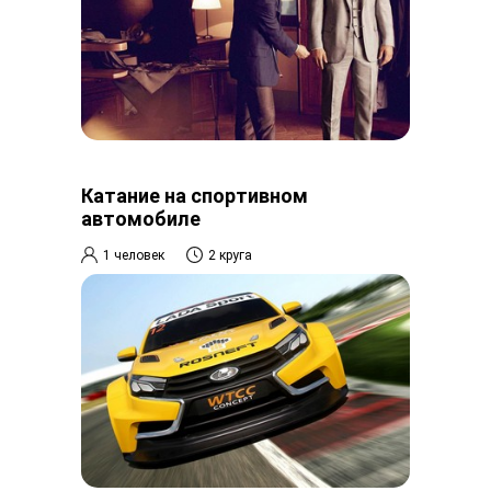
Катание на спортивном
автомобиле
1 человек
2 круга