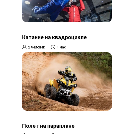
Катание на квадроцикле
2 человек
1 час
Полет на параплане