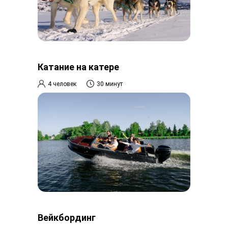
Катание на катере
4 человек
30 минут
Вейкбординг