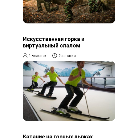
Искусственная горка и
виртуальный слалом
1 человек
2 занятия
Катание на горных лыжах