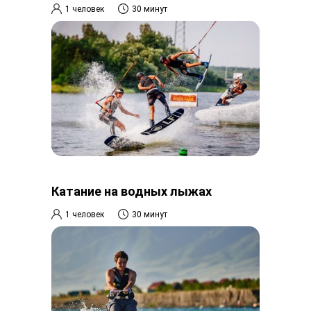
1 человек
30 минут
Катание на водных лыжах
1 человек
30 минут