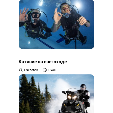
Катание на снегоходе
1 человек
1 час