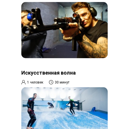
Искусственная волна
1 человек
30 минут