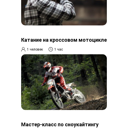
Катание на кроссовом мотоцикле
1 человек
1 час
Мастер-класс по сноукайтингу