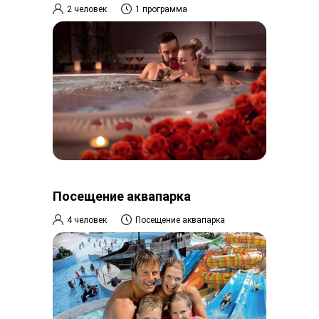
2 человек
1 программа
Посещение аквапарка
4 человек
Посещение аквапарка