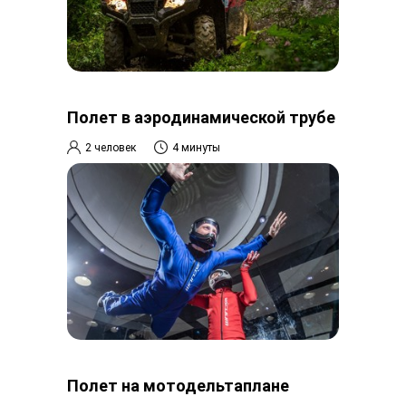
Полет в аэродинамической трубе
2 человек
4 минуты
Полет на мотодельтаплане