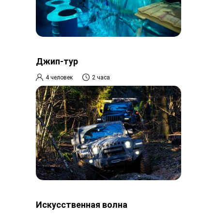
Джип-тур
4 человек
2 часа
Искусственная волна