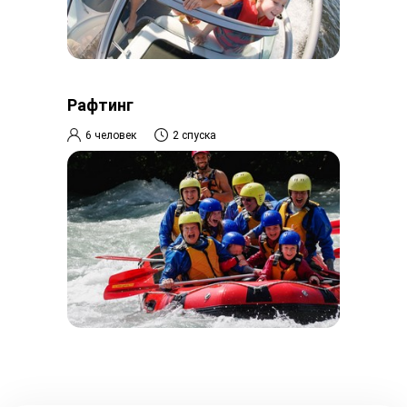
Рафтинг
6 человек
2 спуска