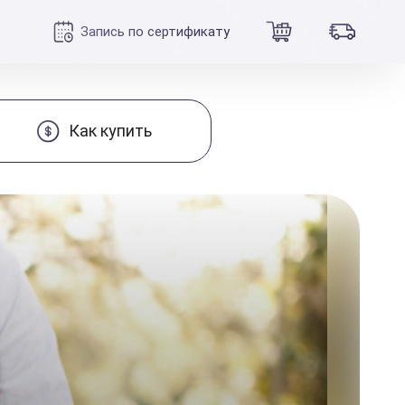
Запись по сертификату
Как купить