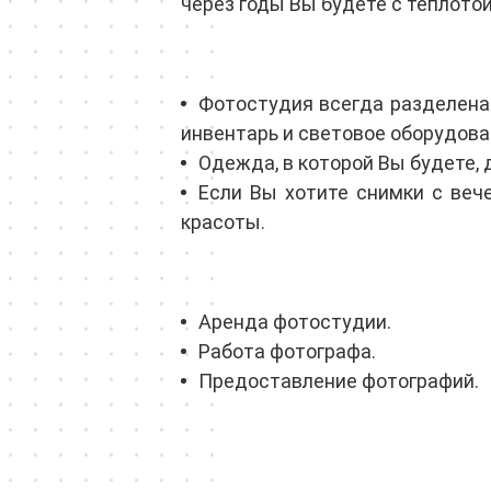
через годы Вы будете с теплото
Фотостудия всегда разделена 
инвентарь и световое оборудова
Одежда, в которой Вы будете, 
Если Вы хотите снимки с веч
красоты.
Аренда фотостудии.
Работа фотографа.
Предоставление фотографий.