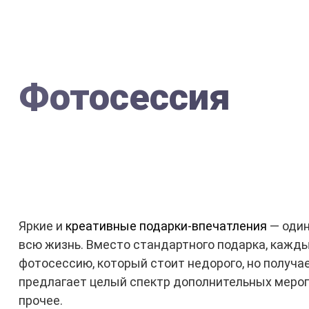
Фотосессия
Яркие и
креативные подарки-впечатления
— один
всю жизнь. Вместо стандартного подарка, кажд
фотосессию, который стоит недорого, но получа
предлагает целый спектр дополнительных меропр
прочее.