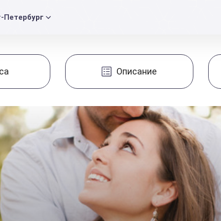
т-Петербург
са
Описание