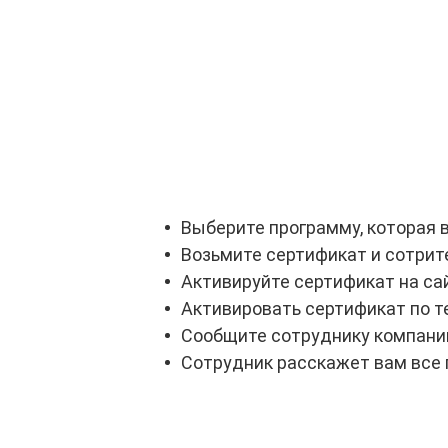
Выберите программу, которая в
Возьмите сертификат и сотрит
Активируйте сертификат на сай
Активировать сертификат по т
Сообщите сотруднику компании
Сотрудник расскажет вам все 