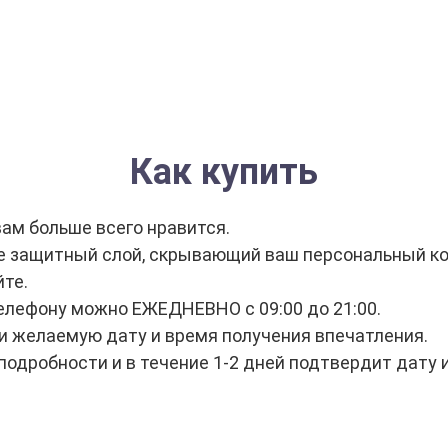
Как купить
ам больше всего нравится.
е защитный слой, скрывающий ваш персональный ко
те.
елефону можно ЕЖЕДНЕВНО с 09:00 до 21:00.
 желаемую дату и время получения впечатления.
подробности и в течение 1-2 дней подтвердит дату 