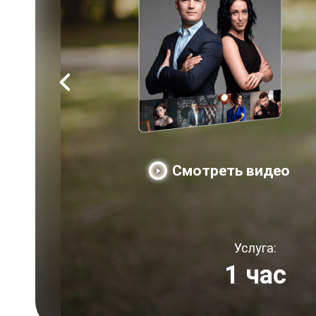
Смотреть видео
Услуга:
1 час