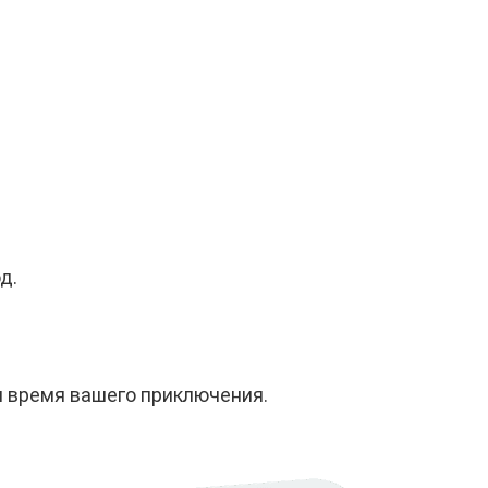
д.
и время вашего приключения.