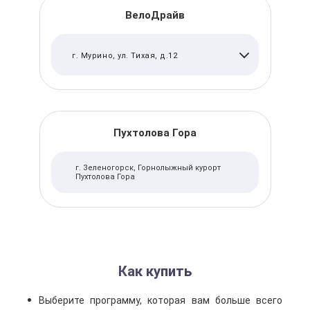
ВелоДрайв
г. Мурино, ул. Тихая, д.12
Пухтолова Гора
г. Зеленогорск, Горнолыжный курорт
Пухтолова Гора
Как купить
Выберите программу, которая вам больше всего