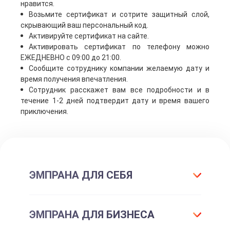
нравится.
Возьмите сертификат и сотрите защитный слой,
скрывающий ваш персональный код.
Активируйте сертификат на сайте.
Активировать сертификат по телефону можно
ЕЖЕДНЕВНО с 09:00 до 21:00.
Сообщите сотруднику компании желаемую дату и
время получения впечатления.
Сотрудник расскажет вам все подробности и в
течение 1-2 дней подтвердит дату и время вашего
приключения.
ЭМПРАНА ДЛЯ СЕБЯ
Что такое подарок ЭМПРАНА?
ЭМПРАНА ДЛЯ БИЗНЕСА
Все впечатления