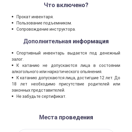
Что включено?
Прокат инвентаря.
Пользование подъемником.
Сопровождение инструктора.
Дополнительная информация
Спортивный инвентарь выдается под денежный
залог.
К катанию не допускаются лица в состоянии
алкогольного или наркотического опьянения.
К катанию допускаются лица, достигшие 12 лет. До
18 лет необходимо присутствие родителей или
законных представителей.
Не забудьте сертификат.
Места проведения