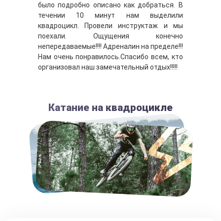
было подробно описано как добраться. В
течении 10 минут нам выделили
квадроцикл. Провели инструктаж и мы
поехали. Ощущения конечно
непередаваемые!!!! Адреналин на пределе!!!
Нам очень понравилось.Спасибо всем, кто
организовал наш замечательный отдых!!!!!
Катание на квадроцикле