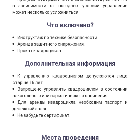
в зависимости от погодных условий управление
может несколько усложниться.
Что включено?
Инструктаж по технике безопасности.
Аренда защитного снаряжения.
Прокат квадроцикла.
Дополнительная информация
К управлению квадроциклом допускаются лица
старше 16 лет.
Запрещено управлять квадроциклом в состоянии
алкогольного или наркотического опьянения.
Для аренды квадроцикла необходим паспорт и
денежный залог.
Не забудьте сертификат.
Места проведения