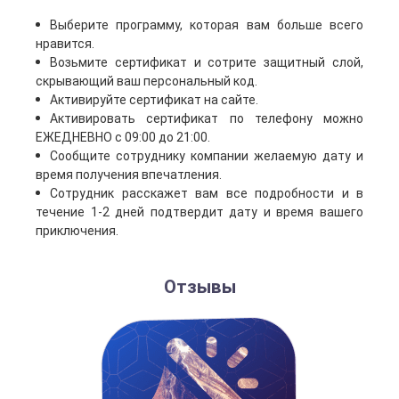
Выберите программу, которая вам больше всего
нравится.
Возьмите сертификат и сотрите защитный слой,
скрывающий ваш персональный код.
Активируйте сертификат на сайте.
Активировать сертификат по телефону можно
ЕЖЕДНЕВНО с 09:00 до 21:00.
Сообщите сотруднику компании желаемую дату и
время получения впечатления.
Сотрудник расскажет вам все подробности и в
течение 1-2 дней подтвердит дату и время вашего
приключения.
Отзывы