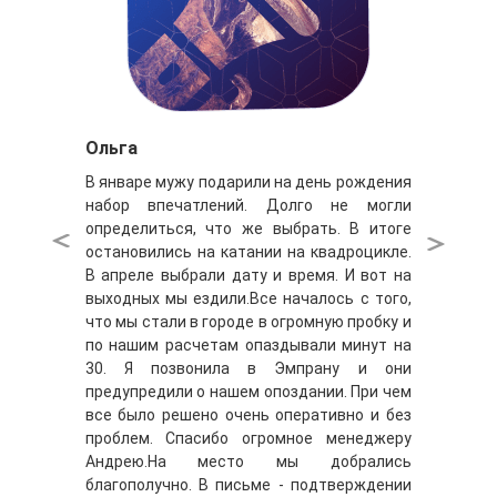
Ольга
В январе мужу подарили на день рождения
набор впечатлений. Долго не могли
определиться, что же выбрать. В итоге
остановились на катании на квадроцикле.
В апреле выбрали дату и время. И вот на
выходных мы ездили.Все началось с того,
что мы стали в городе в огромную пробку и
по нашим расчетам опаздывали минут на
30. Я позвонила в Эмпрану и они
предупредили о нашем опоздании. При чем
все было решено очень оперативно и без
проблем. Спасибо огромное менеджеру
Андрею.На место мы добрались
благополучно. В письме - подтверждении