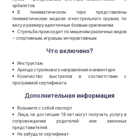
арбалетов.
В пневматическом тире представлены
пневматические модели огнестрельного оружия, по
весу и размеру идентичные боевым оригиналам.
Стрельба происходит по мишеням различных видов
– спортивным, игровым, интерактивным.
Что включено?
Инструктаж.
Аренда стрелкового направления и инвентаря.
Количество выстрелов в соответствии с
программой сертификата.
Дополнительная информация
Возьмите с собой паспорт.
Лица, не достигшие 18 лет могут получить услугу в
сопровождении родителей или законных
представителей.
Не забудьте сертификат.