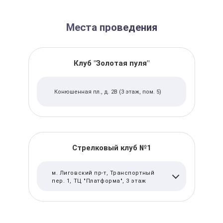
Места проведения
Клуб "Золотая пуля"
Конюшенная пл., д. 2В (3 этаж, пом. 5)
Стрелковый клуб №1
м. Лиговский пр-т, Транспортный
пер. 1, ТЦ "Платформа", 3 этаж