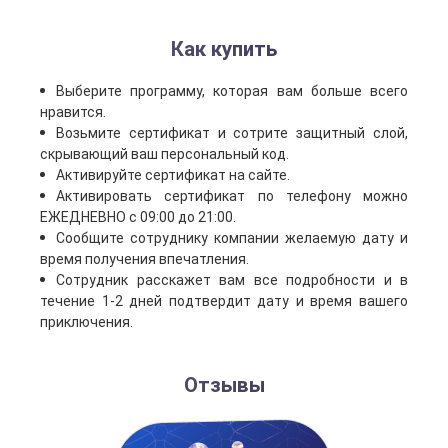
Как купить
Выберите программу, которая вам больше всего
нравится.
Возьмите сертификат и сотрите защитный слой,
скрывающий ваш персональный код.
Активируйте сертификат на сайте.
Активировать сертификат по телефону можно
ЕЖЕДНЕВНО с 09:00 до 21:00.
Сообщите сотруднику компании желаемую дату и
время получения впечатления.
Сотрудник расскажет вам все подробности и в
течение 1-2 дней подтвердит дату и время вашего
приключения.
Отзывы