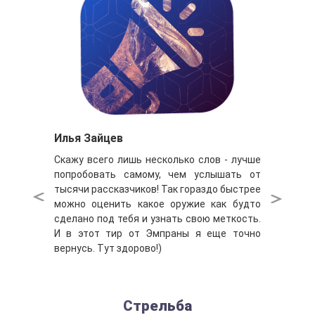
Илья Зайцев
Скажу всего лишь несколько слов - лучше
попробовать самому, чем услышать от
тысячи рассказчиков! Так гораздо быстрее
можно оценить какое оружие как будто
сделано под тебя и узнать свою меткость.
И в этот тир от Эмпраны я еще точно
вернусь. Тут здорово!)
Стрельба