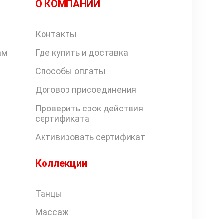
О КОМПАНИИ
Контакты
ам
Где купить и доставка
Способы оплаты
Договор присоединения
Проверить срок действия
сертификата
Активировать сертификат
Коллекции
Танцы
Массаж