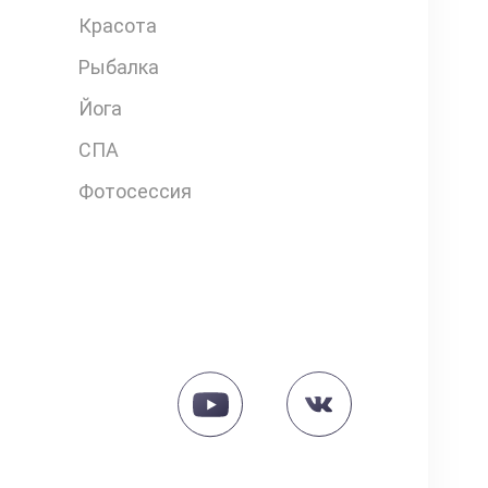
Красота
Рыбалка
Йога
СПА
Фотосессия