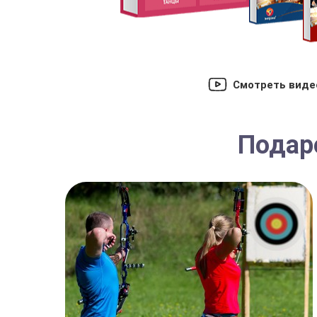
Смотреть виде
Подаро