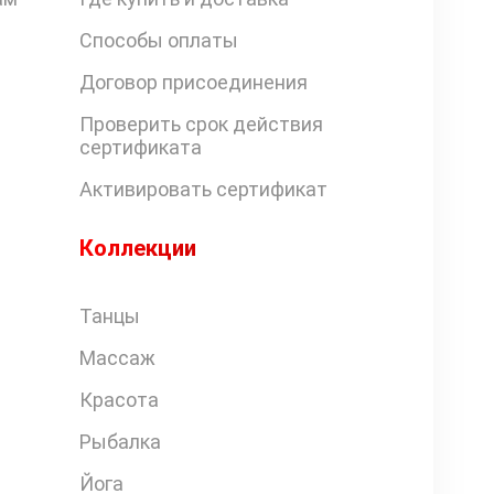
Способы оплаты
Договор присоединения
Проверить срок действия
сертификата
Активировать сертификат
Коллекции
Танцы
Массаж
Красота
Рыбалка
Йога