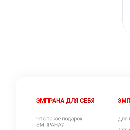
ЭМПРАНА ДЛЯ СЕБЯ
ЭМП
Что такое подарок
Для 
ЭМПРАНА?
Для 