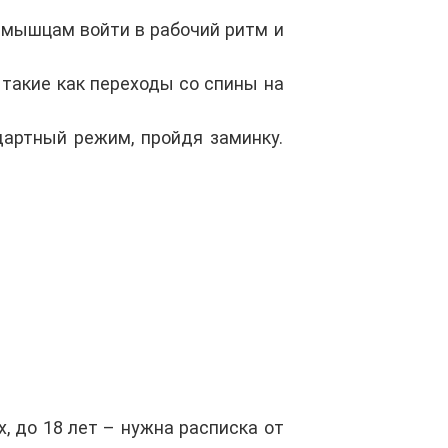
 мышцам войти в рабочий ритм и
 такие как переходы со спины на
артный режим, пройдя заминку.
, до 18 лет – нужна расписка от