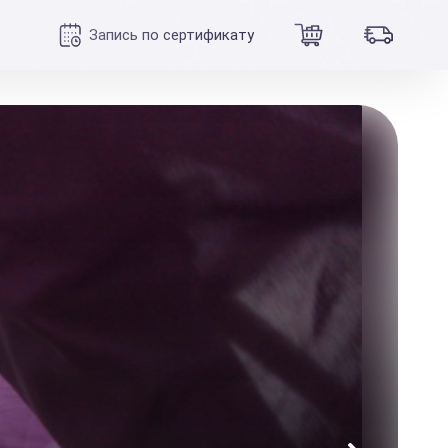
Запись по сертификату