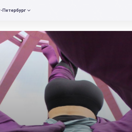
т-Петербург