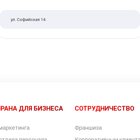
ул. Софийская 14.
РАНА ДЛЯ БИЗНЕСА
СОТРУДНИЧЕСТВО
маркетинга
Франшиза
отдела персонала
Корпоративным клиент