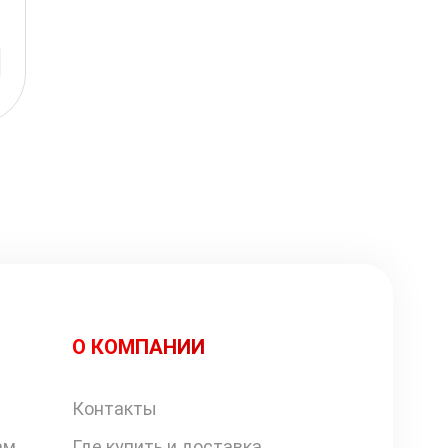
О КОМПАНИИ
Контакты
ам
Где купить и доставка