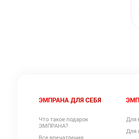
ЭМПРАНА ДЛЯ СЕБЯ
ЭМП
Что такое подарок
Для 
ЭМПРАНА?
Для 
Все впечатления