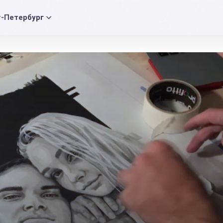
т-Петербург