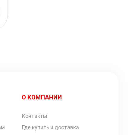
О КОМПАНИИ
Контакты
ам
Где купить и доставка