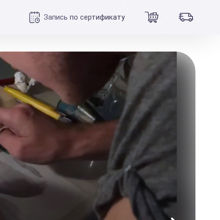
Запись по сертификату