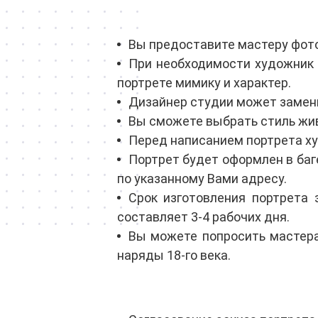
Вы предоставите мастеру фото
При необходимости художник 
портрете мимику и характер.
Дизайнер студии может замени
Вы сможете выбрать стиль жив
Перед написанием портрета ху
Портрет будет оформлен в баг
по указанному Вами адресу.
Срок изготовления портрета 
составляет 3-4 рабочих дня.
Вы можете попросить мастера
наряды 18-го века.