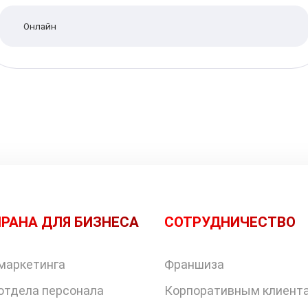
Онлайн
РАНА ДЛЯ БИЗНЕСА
СОТРУДНИЧЕСТВО
маркетинга
Франшиза
отдела персонала
Корпоративным клиент