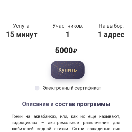
Услуга:
Участников:
На выбор:
15 минут
1
1 адрес
5000
₽
Купить
Электронный сертификат
Описание и состав программы
Гонки на аквабайках, или, как их еще называют,
гидроциклах – экстремальное развлечение для
любителей водной стихии. Сотни лошадиных сил