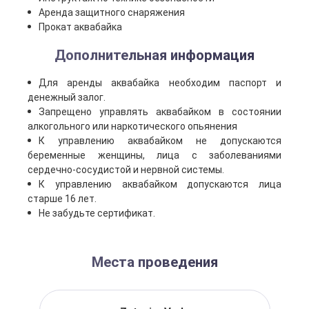
Аренда защитного снаряжения
Прокат аквабайка
Дополнительная информация
Для аренды аквабайка необходим паспорт и
денежный залог.
Запрещено управлять аквабайком в состоянии
алкогольного или наркотического опьянения
К управлению аквабайком не допускаются
беременные женщины, лица с заболеваниями
сердечно-сосудистой и нервной системы.
К управлению аквабайком допускаются лица
старше 16 лет.
Не забудьте сертификат.
Места проведения