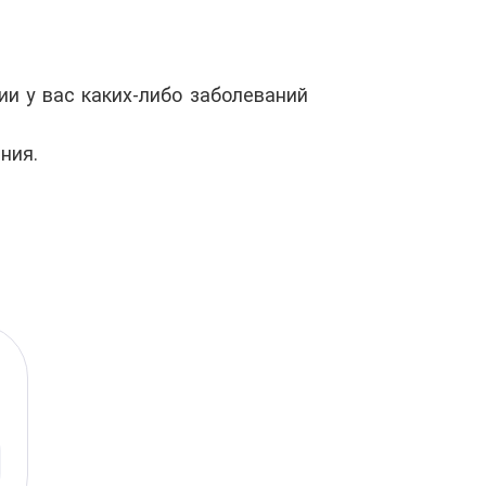
и у вас каких-либо заболеваний
ния.