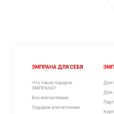
ЭМПРАНА ДЛЯ СЕБЯ
ЭМП
Что такое подарок
Для 
ЭМПРАНА?
Для 
Все впечатления
Парт
Подарки-впечатления
Корп