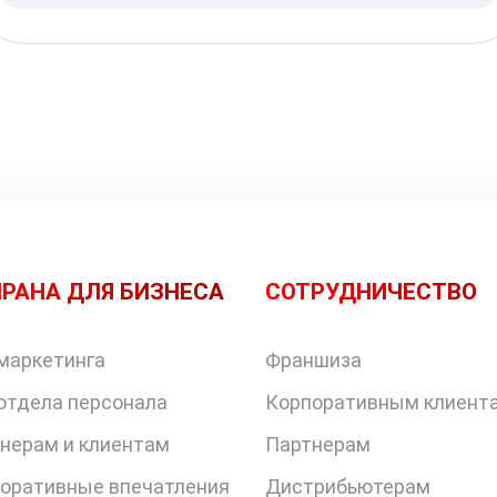
РАНА ДЛЯ БИЗНЕСА
СОТРУДНИЧЕСТВО
маркетинга
Франшиза
отдела персонала
Корпоративным клиент
нерам и клиентам
Партнерам
оративные впечатления
Дистрибьютерам