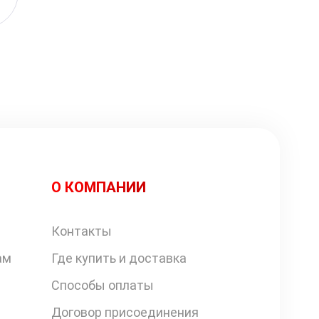
О КОМПАНИИ
Контакты
ам
Где купить и доставка
Способы оплаты
Договор присоединения