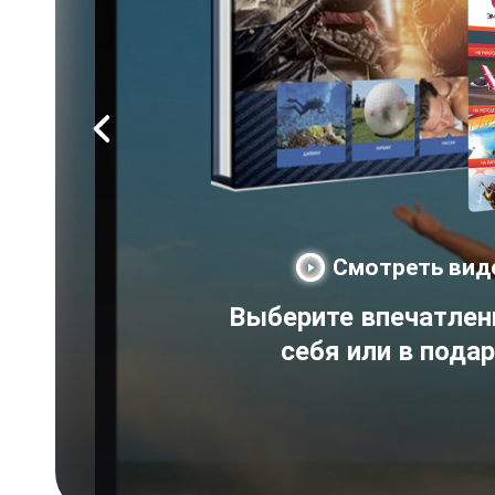
Смотреть вид
Выберите впечатлен
себя или в пода