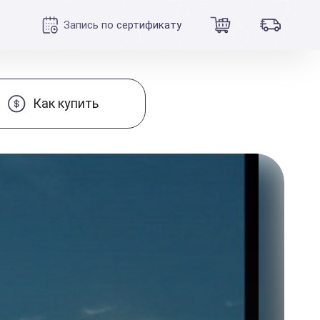
Запись по сертификату
Как купить