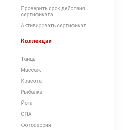
Проверить срок действия
сертификата
Активировать сертификат
Коллекции
Танцы
Массаж
Красота
Рыбалка
Йога
СПА
Фотосессия