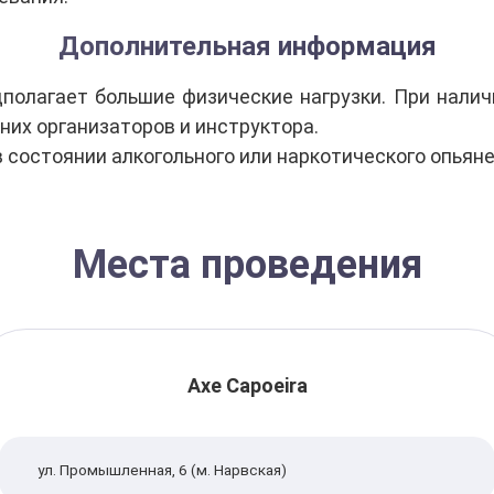
Дополнительная информация
олагает большие физические нагрузки. При наличи
них организаторов и инструктора.
в состоянии алкогольного или наркотического опьяне
Места проведения
Axe Capoeira
ул. Промышленная, 6 (м. Нарвская)