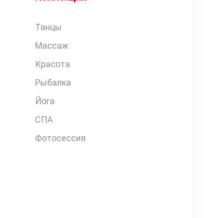
Танцы
Массаж
Красота
Рыбалка
Йога
СПА
Фотосессия