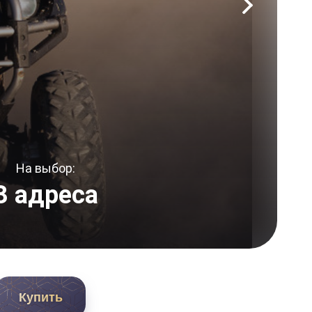
На выбор:
3 адреса
Купить