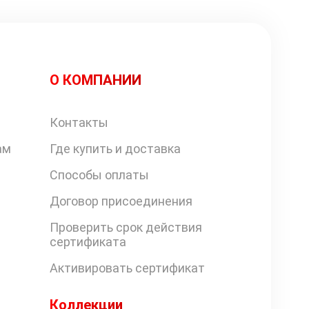
О КОМПАНИИ
Контакты
ам
Где купить и доставка
Способы оплаты
Договор присоединения
Проверить срок действия
сертификата
Активировать сертификат
Коллекции