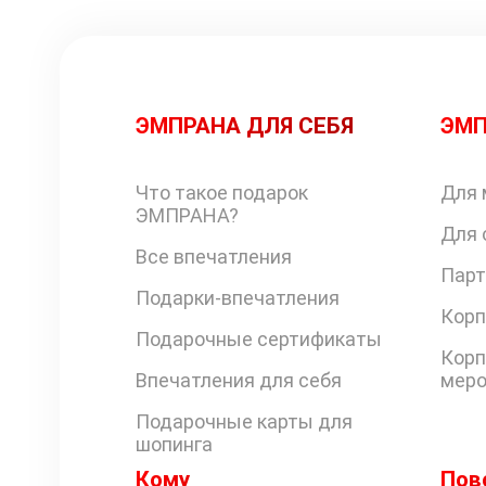
ЭМПРАНА ДЛЯ СЕБЯ
ЭМП
Что такое подарок
Для 
ЭМПРАНА?
Для 
Все впечатления
Парт
Подарки-впечатления
Корп
Подарочные сертификаты
Корп
Впечатления для себя
меро
Подарочные карты для
шопинга
Кому
Пов