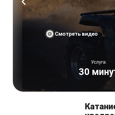
Смотреть видео
Услуга:
30 мину
Катани