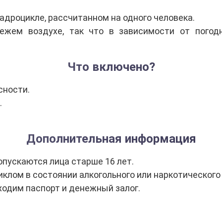
адроцикле, рассчитанном на одного человека.
ежем воздухе, так что в зависимости от погод
Что включено?
сности.
.
Дополнительная информация
пускаются лица старше 16 лет.
клом в состоянии алкогольного или наркотического
одим паспорт и денежный залог.