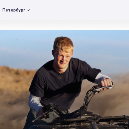
т-Петербург