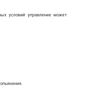
ных условий управление может
 опьянения.