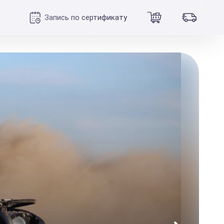
Запись по сертификату