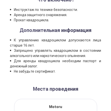
Инструктаж по технике безопасности.
Аренда защитного снаряжения.
Прокат квадроцикла.
Дополнительная информация
К управлению квадроциклом допускаются лица
старше 16 лет.
Запрещено управлять квадроциклом в состоянии
алкогольного или наркотического опьянения.
Для аренды квадроцикла необходим паспорт и
денежный залог.
Не забудьте сертификат.
Места проведения
Motoru