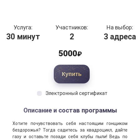
Услуга:
Участников:
На выбор:
30 минут
2
3 адреса
5000
₽
Купить
Электронный сертификат
Описание и состав программы
Хотите почувствовать себя настоящим гонщиком
бездорожья? Тогда садитесь за квадроцикл, дайте
газу и оставьте позади себя клубы пыли! Ведь по