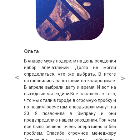
Ольга
В январе мужу подарили на день рождения
набор впечатлений. Долго не могли
определиться, что же выбрать. В итоге
остановились на катании на квадроцикле.
В апреле выбрали дату и время. И вот на
выходных мы ездили.Все началось с того,
что мы стали в городе в огромную пробку и
по нашим расчетам опаздывали минут на
30. Я позвонила в Эмпрану и они
предупредили о нашем опоздании. При чем
все было решено очень оперативно и без
проблем. Спасибо огромное менеджеру
Андрею.На место мы добрались