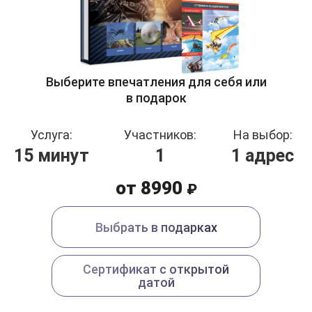
Выберите впечатления для себя или
в подарок
Услуга:
Участников:
На выбор:
15 минут
1
1 адрес
от 8990
₽
Выбрать в подарках
Сертификат с открытой
датой