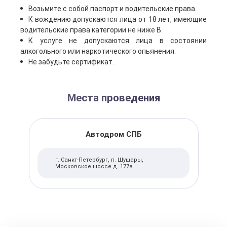
Возьмите с собой паспорт и водительские права.
К вождению допускаются лица от 18 лет, имеющие
водительские права категории не ниже В.
К услуге не допускаются лица в состоянии
алкогольного или наркотического опьянения.
Не забудьте сертификат.
Места проведения
Автодром СПБ
г. Санкт-Петербург, п. Шушары,
Московское шоссе д. 177а