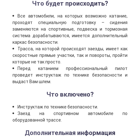
Что будет происходить?
Все автомобили, на которых возможно катание,
проходят специальную подготовку – сидения
заменяются на спортивные, подвеска и тормозная
система дорабатываются, имеется дополнительный
каркас безопасности.
Трасса, на которой происходят заезды, имеет как
скоростные прямые участки, так и повороты, пройти
которые не так просто.
Перед катанием профессиональный пилот
проведет инструктаж по технике безопасности и
выдаст Вам шлем.
Что включено?
Инструктаж по технике безопасности.
Заезд на спортивном автомобиле по
оборудованной трассе.
Дополнительная информация