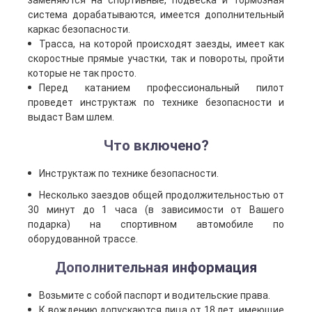
заменяются на спортивные, подвеска и тормозная
система дорабатываются, имеется дополнительный
каркас безопасности.
Трасса, на которой происходят заезды, имеет как
скоростные прямые участки, так и повороты, пройти
которые не так просто.
Перед катанием профессиональный пилот
проведет инструктаж по технике безопасности и
выдаст Вам шлем.
Что включено?
Инструктаж по технике безопасности.
Несколько заездов общей продолжительностью от
30 минут до 1 часа (в зависимости от Вашего
подарка) на спортивном автомобиле по
оборудованной трассе.
Дополнительная информация
Возьмите с собой паспорт и водительские права.
К вождению допускаются лица от 18 лет, имеющие