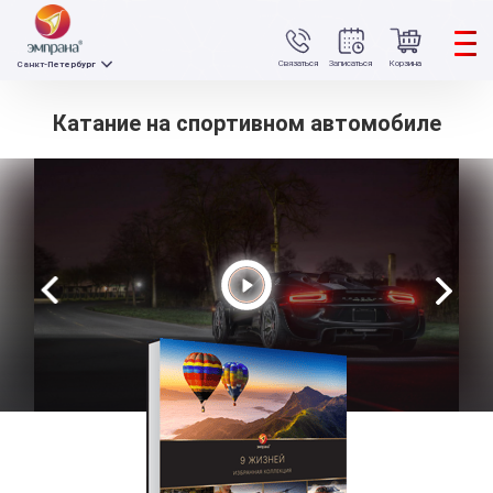
Связаться
Записаться
Корзина
Санкт-Петербург
Катание на спортивном автомобиле