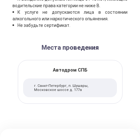
водительские права категории не ниже В.
К услуге не допускаются лица в состоянии
алкогольного или наркотического опьянения.
Не забудьте сертификат.
Места проведения
Автодром СПБ
г. Санкт-Петербург, п. Шушары,
Московское шоссе д. 177а