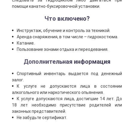
следовать за гидроциклом либо двигаться при
помощи канатно-буксировочной установки.
Что включено?
Инструктаж, обучение и контроль за техникой.
Аренда снаряжения, в том числе – гидрокостюма.
Катание.
Пользование зонами отдыха и переодевания.
Дополнительная информация
Спортивный инвентарь выдается под денежный
залог.
К услуге не допускаются лица в состоянии
алкогольного или наркотического опьянения.
К услуге допускаются лица, достигшие 14 лет. До
18 лет необходимо присутствие родителей или
законных представителей.
Не забудьте сертификат.