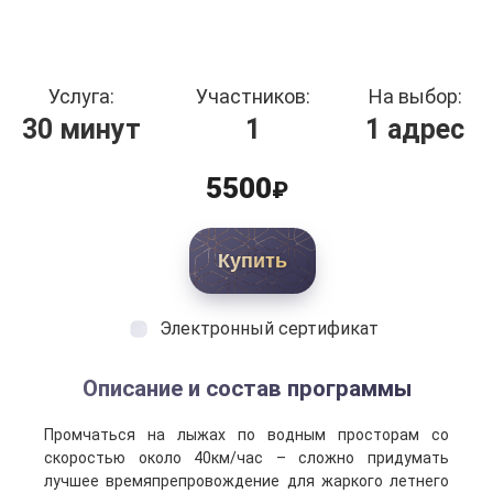
Услуга:
Участников:
На выбор:
30 минут
1
1 адрес
5500
₽
Купить
Электронный сертификат
Описание и состав программы
Промчаться на лыжах по водным просторам со
скоростью около 40км/час – сложно придумать
лучшее времяпрепровождение для жаркого летнего