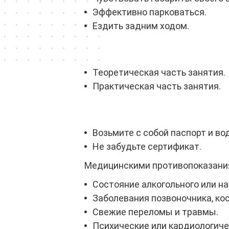
Эффективно парковаться.
Ездить задним ходом.
Теоретическая часть занятия.
Практическая часть занятия.
Возьмите с собой паспорт и во
Не забудьте сертификат.
Медицинскими противопоказания
Состояние алкогольного или на
Заболевания позвоночника, к
Свежие переломы и травмы.
Психические или кардиологиче