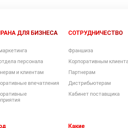
РАНА ДЛЯ БИЗНЕСА
СОТРУДНИЧЕСТВО
маркетинга
Франшиза
отдела персонала
Корпоративным клиент
нерам и клиентам
Партнерам
оративные впечатления
Дистрибьютерам
оративные
Кабинет поставщика
приятия
од
Какие