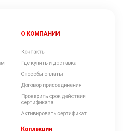
О КОМПАНИИ
Контакты
ам
Где купить и доставка
Способы оплаты
Договор присоединения
Проверить срок действия
сертификата
Активировать сертификат
Коллекции