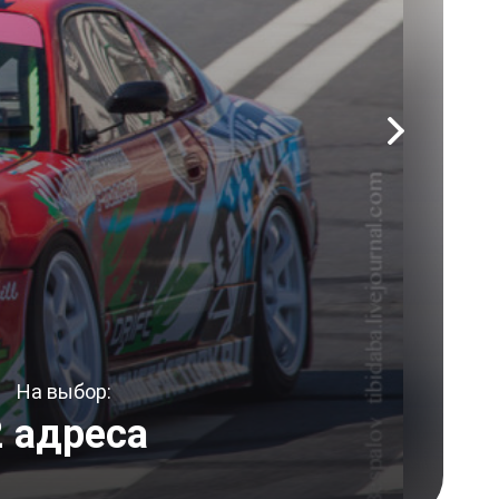
На выбор:
2 адреса