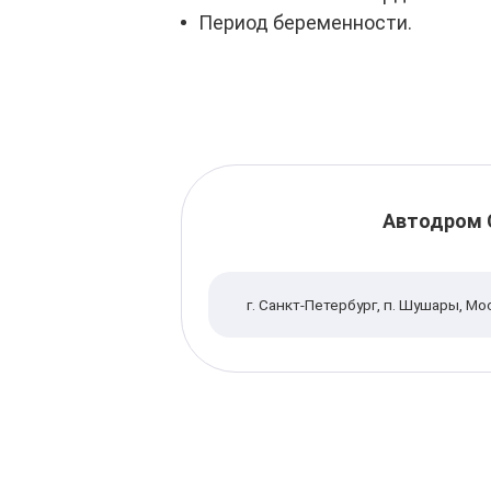
Период беременности.
Автодром 
г. Санкт-Петербург, п. Шушары, М