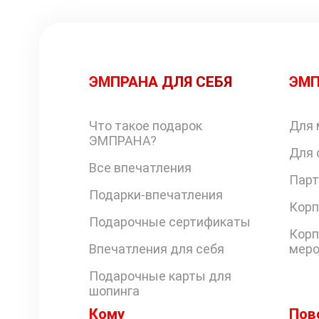
ЭМПРАНА ДЛЯ СЕБЯ
ЭМП
Что такое подарок
Для 
ЭМПРАНА?
Для 
Все впечатления
Парт
Подарки-впечатления
Корп
Подарочные сертификаты
Корп
Впечатления для себя
меро
Подарочные карты для
шопинга
Кому
Пов