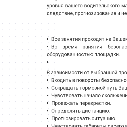
уровня вашего водительского м
следствие, прогнозирование и н
Все занятия проходят на Ваше
Во время занятия безопас
оборудованностью площадки.
В зависимости от выбранной про
Входить в повороты безопасно
Сокращать тормозной путь Ваш
Чувствовать начало скольжени
Проезжать перекрестки.
Определять дистанцию.
Прогнозировать ситуацию.
Чувствовать габариты своего 