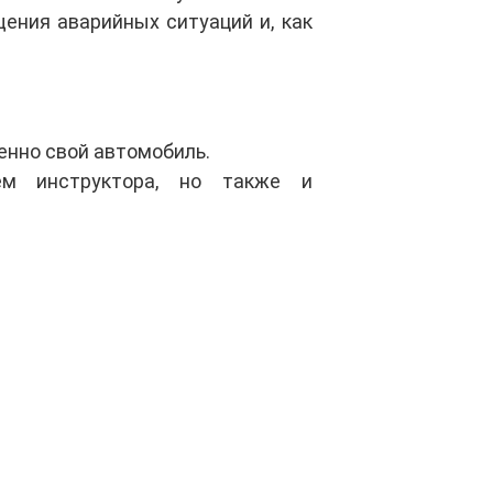
ения аварийных ситуаций и, как
енно свой автомобиль.
ем инструктора, но также и