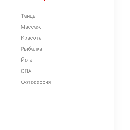
Танцы
Массаж
Красота
Рыбалка
Йога
СПА
Фотосессия