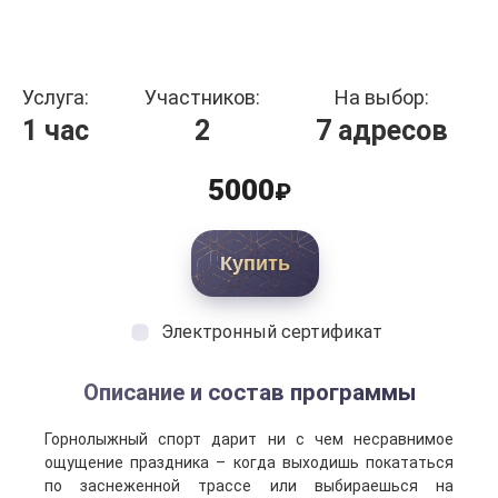
Услуга:
Участников:
На выбор:
1 час
2
7 адресов
5000
₽
Купить
Электронный сертификат
Описание и состав программы
Горнолыжный спорт дарит ни с чем несравнимое
ощущение праздника – когда выходишь покататься
по заснеженной трассе или выбираешься на