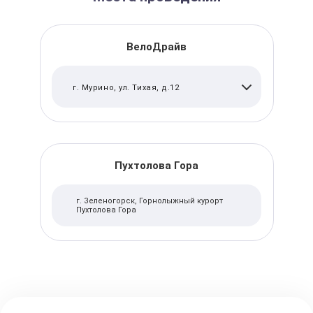
ВелоДрайв
г. Мурино, ул. Тихая, д.12
Пухтолова Гора
г. Зеленогорск, Горнолыжный курорт
Пухтолова Гора