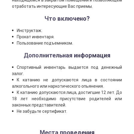
находящемся в закрытом помещении и позволяющем
отработать интересующие Вас приемы.
Что включено?
Инструктаж.
Прокат инвентаря.
Пользование подъемником.
Дополнительная информация
Спортивный инвентарь выдается под денежный
залог.
К катанию не допускаются лица в состоянии
алкогольного или наркотического опьянения.
К катанию допускаются лица, достигшие 12 лет. До
18 лет необходимо присутствие родителей или
законных представителей.
Не забудьте сертификат.
Места проведения