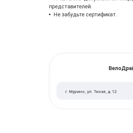
представителей.
Не забудьте сертификат.
ВелоДра
г. Мурино, ул. Тихая, д.12