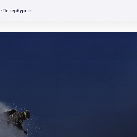
т-Петербург