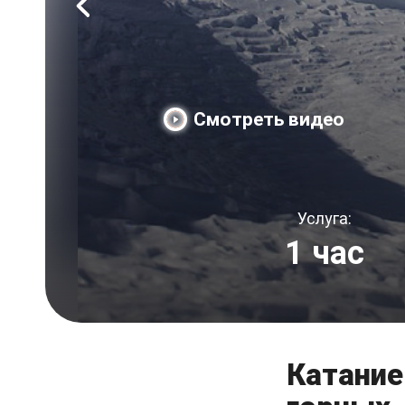
Смотреть видео
Услуга:
1 час
Катание