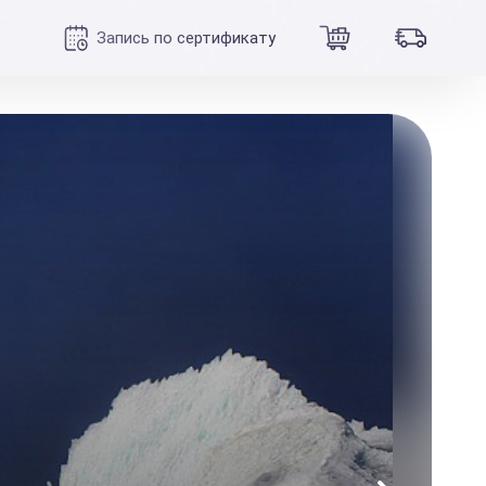
Запись по сертификату