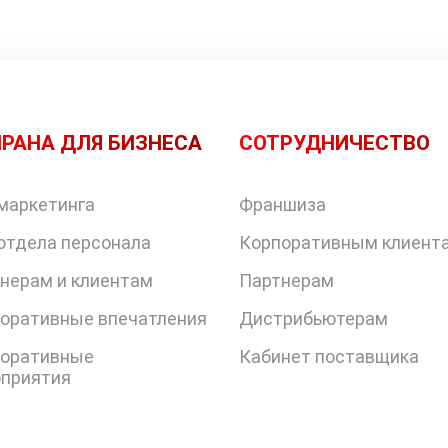
РАНА ДЛЯ БИЗНЕСА
СОТРУДНИЧЕСТВО
маркетинга
Франшиза
отдела персонала
Корпоративным клиент
нерам и клиентам
Партнерам
оративные впечатления
Дистрибьютерам
оративные
Кабинет поставщика
приятия