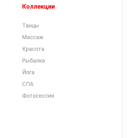
Коллекции
Танцы
Массаж
Красота
Рыбалка
Йога
СПА
Фотосессия