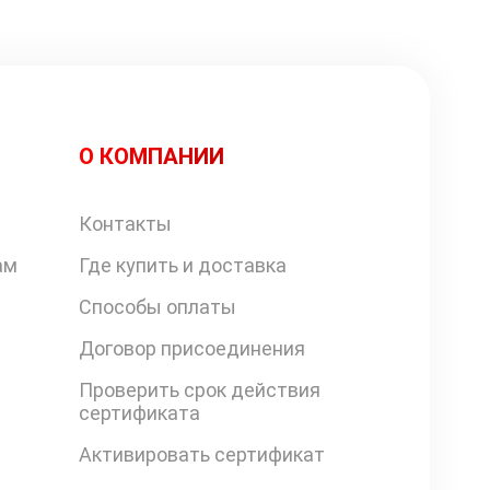
О КОМПАНИИ
Контакты
ам
Где купить и доставка
Способы оплаты
Договор присоединения
Проверить срок действия
сертификата
Активировать сертификат