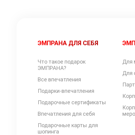
ЭМПРАНА ДЛЯ СЕБЯ
ЭМП
Что такое подарок
Для 
ЭМПРАНА?
Для 
Все впечатления
Парт
Подарки-впечатления
Корп
Подарочные сертификаты
Корп
Впечатления для себя
меро
Подарочные карты для
шопинга