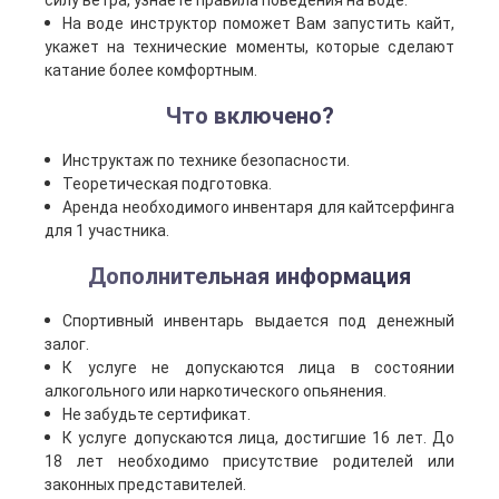
силу ветра, узнаете правила поведения на воде.
На воде инструктор поможет Вам запустить кайт,
укажет на технические моменты, которые сделают
катание более комфортным.
Что включено?
Инструктаж по технике безопасности.
Теоретическая подготовка.
Аренда необходимого инвентаря для кайтсерфинга
для 1 участника.
Дополнительная информация
Спортивный инвентарь выдается под денежный
залог.
К услуге не допускаются лица в состоянии
алкогольного или наркотического опьянения.
Не забудьте сертификат.
К услуге допускаются лица, достигшие 16 лет. До
18 лет необходимо присутствие родителей или
законных представителей.