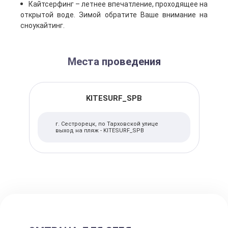
Кайтсерфинг – летнее впечатление, проходящее на
открытой воде. Зимой обратите Ваше внимание на
сноукайтинг.
Места проведения
KITESURF_SPB
г. Сестрорецк, по Тарховской улице
выход на пляж - KITESURF_SPB