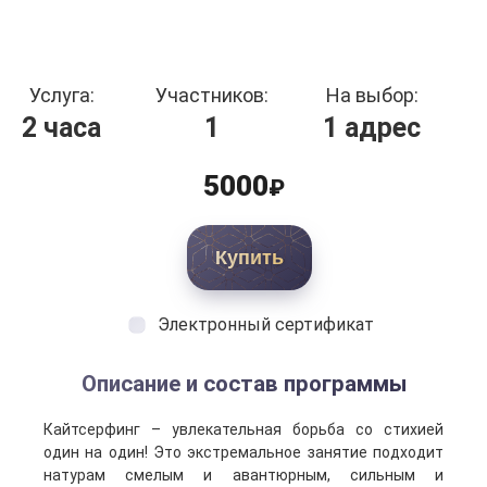
Услуга:
Участников:
На выбор:
2 часа
1
1 адрес
5000
₽
Купить
Электронный сертификат
Описание и состав программы
Кайтсерфинг – увлекательная борьба со стихией
один на один! Это экстремальное занятие подходит
натурам смелым и авантюрным, сильным и