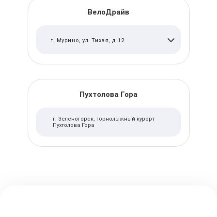
ВелоДрайв
г. Мурино, ул. Тихая, д.12
Пухтолова Гора
г. Зеленогорск, Горнолыжный курорт
Пухтолова Гора