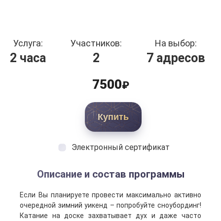
Услуга:
Участников:
На выбор:
2 часа
2
7 адресов
7500
₽
Купить
Электронный сертификат
Описание и состав программы
Если Вы планируете провести максимально активно
очередной зимний уикенд – попробуйте сноубординг!
Катание на доске захватывает дух и даже часто