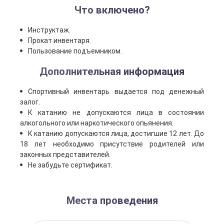
Что включено?
Инструктаж.
Прокат инвентаря.
Пользование подъемником.
Дополнительная информация
Спортивный инвентарь выдается под денежный
залог.
К катанию не допускаются лица в состоянии
алкогольного или наркотического опьянения.
К катанию допускаются лица, достигшие 12 лет. До
18 лет необходимо присутствие родителей или
законных представителей.
Не забудьте сертификат.
Места проведения