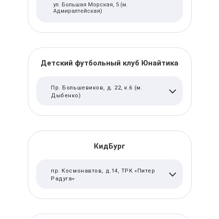
ул. Большая Морская, 5 (м.
Адмиралтейская)
Детский футбольный клуб Юнайтика
Пр. Большевиков, д. 22, к.6 (м.
Дыбенко)
КидБург
пр. Космонавтов, д.14, ТРК «Питер
Радуга»