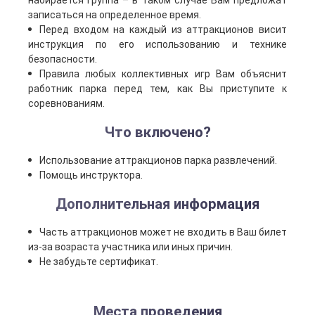
набирается группа – в таком случае Вам предложат
записаться на определенное время.
Перед входом на каждый из аттракционов висит
инструкция по его использованию и технике
безопасности.
Правила любых коллективных игр Вам объяснит
работник парка перед тем, как Вы приступите к
соревнованиям.
Что включено?
Использование аттракционов парка развлечений.
Помощь инструктора.
Дополнительная информация
Часть аттракционов может не входить в Ваш билет
из-за возраста участника или иных причин.
Не забудьте сертификат.
Места проведения