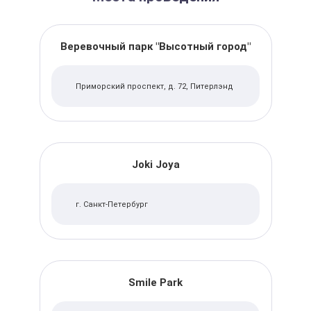
Веревочный парк "Высотный город"
Приморский проспект, д. 72, Питерлэнд
Joki Joya
г. Санкт-Петербург
Smile Park