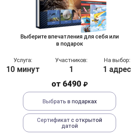
Выберите впечатления для себя или
в подарок
Услуга:
Участников:
На выбор:
10 минут
1
1 адрес
от 6490
₽
Выбрать в подарках
Сертификат с открытой
датой