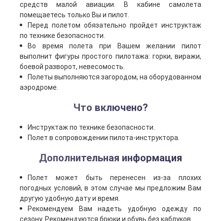
средств малой авиации. В кабине самолета
помещаетесь только Вы и пилот.
Перед полетом обязательно пройдет инструктаж
по технике безопасности.
Во время полета при Вашем желании пилот
выполнит фигуры простого пилотажа: горки, виражи,
боевой разворот, невесомость.
Полеты выполняются загородом, на оборудованном
аэродроме.
Что включено?
Инструктаж по технике безопасности.
Полет в сопровождении пилота-инструктора.
Дополнительная информация
Полет может быть перенесен из-за плохих
погодных условий, в этом случае мы предложим Вам
другую удобную дату и время.
Рекомендуем Вам надеть удобную одежду по
сезону. Рекомендуются брюки и обувь без каблуков.