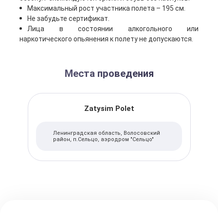
Максимальный рост участника полета – 195 см.
Не забудьте сертификат.
Лица в состоянии алкогольного или
наркотического опьянения к полету не допускаются.
Места проведения
Zatysim Polet
Ленинградская область, Волосовский
район, п.Сельцо, аэродром "Сельцо"