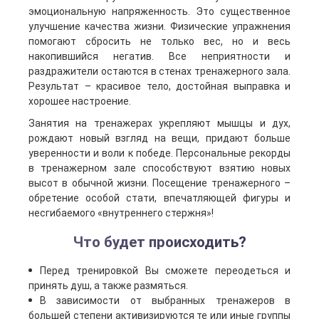
эмоциональную напряженность. Это существенное
улучшение качества жизни. Физические упражнения
помогают сбросить не только вес, но и весь
накопившийся негатив. Все неприятности и
раздражители остаются в стенах тренажерного зала.
Результат – красивое тело, достойная выправка и
хорошее настроение.
Занятия на тренажерах укрепляют мышцы и дух,
рождают новый взгляд на вещи, придают больше
уверенности и воли к победе. Персональные рекорды
в тренажерном зале способствуют взятию новых
высот в обычной жизни. Посещение тренажерного –
обретение особой стати, впечатляющей фигуры и
несгибаемого «внутреннего стержня»!
Что будет происходить?
Перед тренировкой Вы сможете переодеться и
принять душ, а также размяться.
В зависимости от выбранных тренажеров в
большей степени активизируются те или иные группы