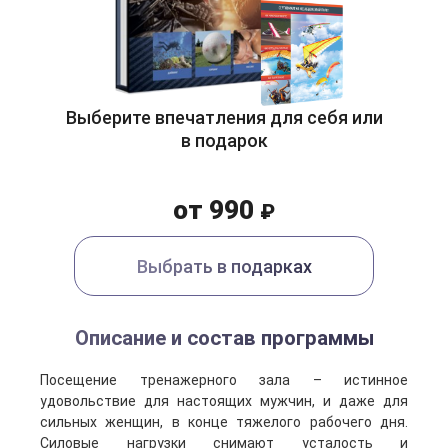
Выберите впечатления для себя или
в подарок
от 990
₽
Выбрать в подарках
Описание и состав программы
Посещение тренажерного зала – истинное
удовольствие для настоящих мужчин, и даже для
сильных женщин, в конце тяжелого рабочего дня.
Силовые нагрузки снимают усталость и