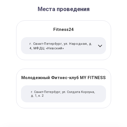
Места проведения
Fitness24
г. Санкт-Петербург, ул. Народная, д.
4, МФДЦ «Невский»
Молодежный Фитнес-клуб MY FITNESS
г. Санкт-Петербург, ул. Солдата Корзуна,
д. 1, к. 2