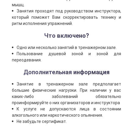
мышц.
Занятия проходят под руководством инструктора,
который поможет Вам скорректировать технику и
ритм исполнения упражнений.
Что включено?
Одно или несколько занятий в тренажерном зале.
Пользование душевой зоной и зоной для
переодевания.
Дополнительная информация
Занятие в тренажерном зале предполагает
большие физические нагрузки. При наличии у вас
каких-либо заболеваний обязательно
проинформируйте о них организаторов и инструктора
К услуге не допускаются лица в состоянии
алкогольного или наркотического опьянения.
Не забудьте сертификат.