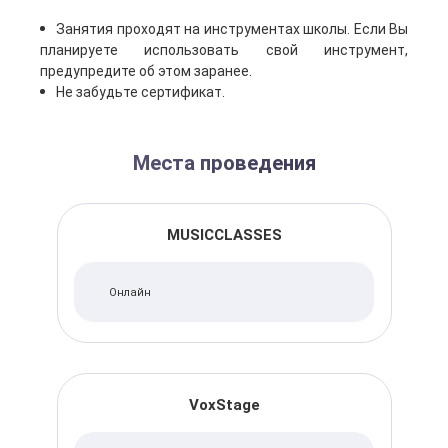
Занятия проходят на инструментах школы. Если Вы
планируете использовать свой инструмент,
предупредите об этом заранее.
Не забудьте сертификат.
Места проведения
MUSICCLASSES
Онлайн
VoxStage