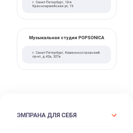
г. Санкт-Петербург, 10-я
Красноармейская ул, 19.
Музыкальная студия POPSONICA
г. Санкт-Петербург, Каменноостровский
пр-кт, д.42а, 327а
ЭМПРАНА ДЛЯ СЕБЯ
Что такое подарок ЭМПРАНА?