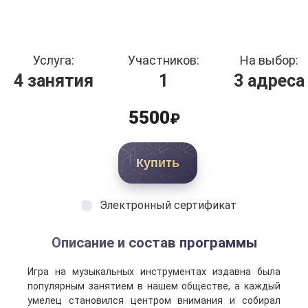
Услуга:
Участников:
На выбор:
4 занятия
1
3 адреса
5500
₽
Купить
Электронный сертификат
Описание и состав программы
Игра на музыкальных инструментах издавна была
популярным занятием в нашем обществе, а каждый
умелец становился центром внимания и собирал