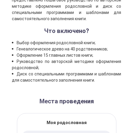
предоставлено пошаговое руководство по авторской
методике оформления родословной и диск со
специальными программами и шаблонами для
самостоятельного заполнения книги.
Что включено?
Выбор оформления родословной книги;
Генеалогическое древо на 40 родственников;
Оформление 15 главных листов книги;
Руководство по авторской методике оформления
родословной;
Диск со специальными программами и шаблонами
для самостоятельного заполнения книги.
Места проведения
Моя родословная