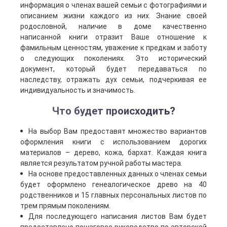
информация о членах вашей семьи с фотографиями и
описанием жизни каждого из них. Знание своей
родословной, наличие в доме качественно
написанной книги отразит Ваше отношение к
фамильным ценностям, уважение к предкам и заботу
о следующих поколениях. Это исторический
документ, который будет передаваться по
наследству, отражать дух семьи, подчеркивая ее
индивидуальность и значимость.
Что будет происходить?
На выбор Вам предоставят множество вариантов
оформления книги с использованием дорогих
материалов – дерево, кожа, бархат. Каждая книга
является результатом ручной работы мастера.
На основе предоставленных данных о членах семьи
будет оформлено генеалогическое древо на 40
родственников и 15 главных персональных листов по
трем прямым поколениям.
Для последующего написания листов Вам будет