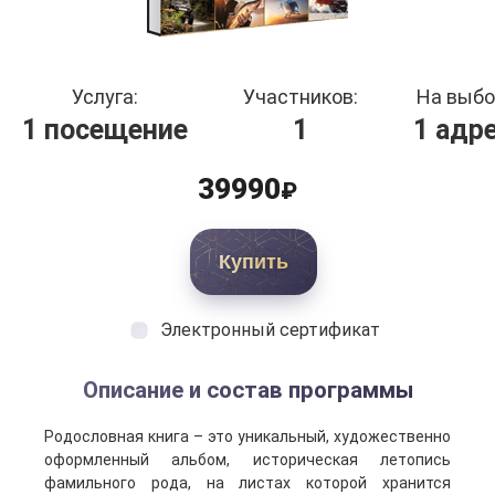
Услуга:
Участников:
На выбо
1 посещение
1
1 адр
39990
₽
Купить
Электронный сертификат
Описание и состав программы
Родословная книга – это уникальный, художественно
оформленный альбом, историческая летопись
фамильного рода, на листах которой хранится