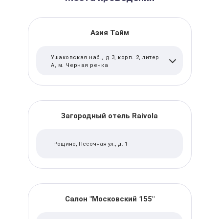
Азия Тайм
Ушаковская наб., д 3, корп. 2, литер
А, м. Черная речка
Загородный отель Raivola
Рощино, Песочная ул., д. 1
Салон "Московский 155"