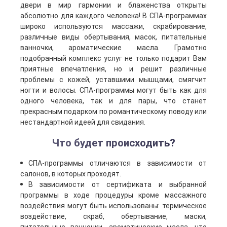
двери в мир гармонии и блаженства открыты
абсолютно для каждого человека! В СПА-программах
широко используются массажи, скрабирование,
различные виды обертывания, масок, питательные
ванночки, ароматические масла. Грамотно
подобранный комплекс услуг не только подарит Вам
приятные впечатления, но и решит различные
проблемы с кожей, уставшими мышцами, смягчит
ногти и волосы. СПА-программы могут быть как для
одного человека, так и для пары, что станет
прекрасным подарком по романтическому поводу или
нестандартной идеей для свидания.
Что будет происходить?
СПА-программы отличаются в зависимости от
салонов, в которых проходят.
В зависимости от сертификата и выбранной
программы в ходе процедуры кроме массажного
воздействия могут быть использованы: термическое
воздействие, скраб, обертывание, маски,