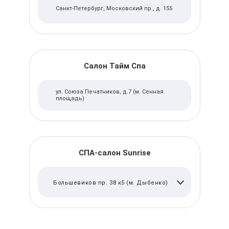
Санкт-Петербург, Московский пр., д. 155
Салон Тайм Спа
ул. Союза Печатников, д.7 (м. Сенная
площадь)
СПА-салон Sunrise
Большевиков пр. 38 к5 (м. Дыбенко)