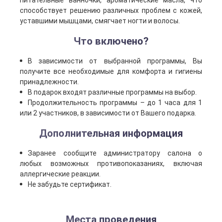
питательные ванночки, ароматические масла, что
способствует решению различных проблем с кожей,
уставшими мышцами, смягчает ногти и волосы.
Что включено?
В зависимости от выбранной программы, Вы
получите все необходимые для комфорта и гигиены
принадлежности.
В подарок входят различные программы на выбор.
Продолжительность программы – до 1 часа для 1
или 2 участников, в зависимости от Вашего подарка.
Дополнительная информация
Заранее сообщите администратору салона о
любых возможных противопоказаниях, включая
аллергические реакции.
Не забудьте сертификат.
Места проведения