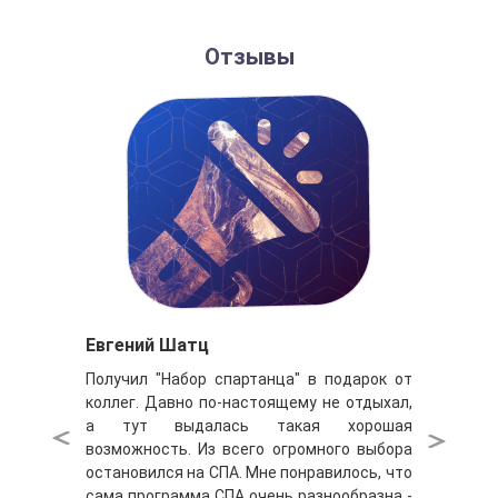
Отзывы
Евгений Шатц
Получил "Набор спартанца" в подарок от
коллег. Давно по-настоящему не отдыхал,
а тут выдалась такая хорошая
возможность. Из всего огромного выбора
остановился на СПА. Мне понравилось, что
сама программа СПА очень разнообразна -