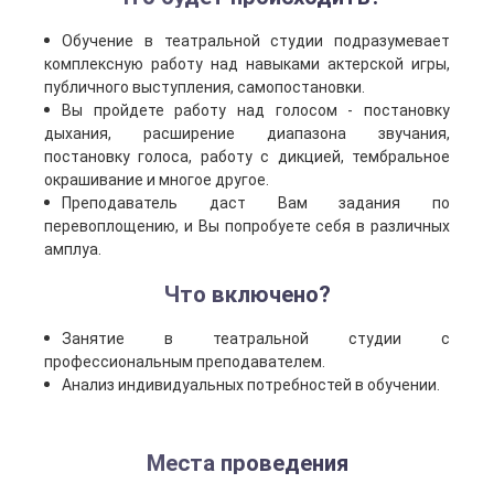
Обучение в театральной студии подразумевает
комплексную работу над навыками актерской игры,
публичного выступления, самопостановки.
Вы пройдете работу над голосом - постановку
дыхания, расширение диапазона звучания,
постановку голоса, работу с дикцией, тембральное
окрашивание и многое другое.
Преподаватель даст Вам задания по
перевоплощению, и Вы попробуете себя в различных
амплуа.
Что включено?
Занятие в театральной студии с
профессиональным преподавателем.
Анализ индивидуальных потребностей в обучении.
Места проведения