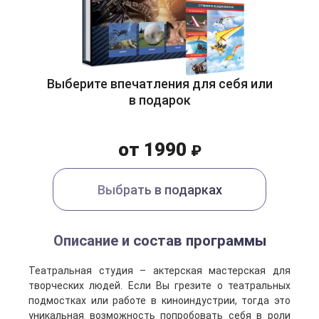
Выберите впечатления для себя или
в подарок
от 1990
₽
Выбрать в подарках
Описание и состав программы
Театральная студия – актерская мастерская для
творческих людей. Если Вы грезите о театральных
подмостках или работе в киноиндустрии, тогда это
уникальная возможность попробовать себя в роли