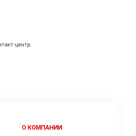
нтакт-центр.
О КОМПАНИИ