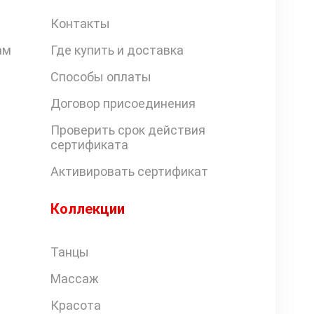
Контакты
ам
Где купить и доставка
Способы оплаты
Договор присоединения
Проверить срок действия
сертификата
Активировать сертификат
Коллекции
Танцы
Массаж
Красота