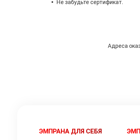
Не забудьте сертификат.
Адреса оказ
ЭМПРАНА ДЛЯ СЕБЯ
ЭМП