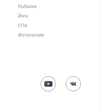
Рыбалка
Йога
СПА
Фотосессия