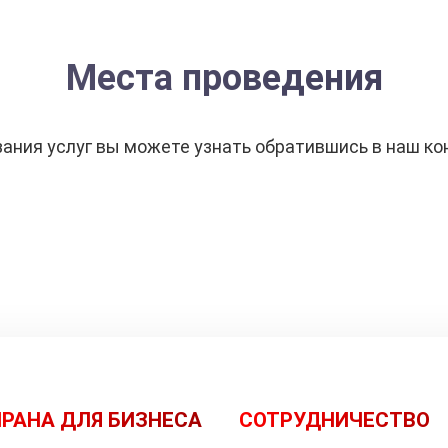
Места проведения
ания услуг вы можете узнать обратившись в наш ко
РАНА ДЛЯ БИЗНЕСА
СОТРУДНИЧЕСТВО