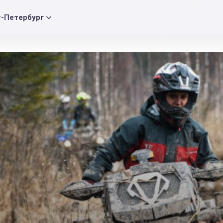
т-Петербург