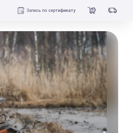
Запись по сертификату