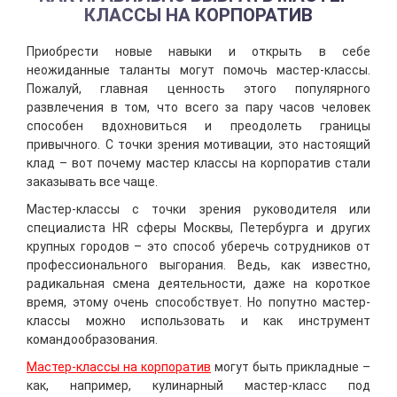
КЛАССЫ НА КОРПОРАТИВ
Приобрести новые навыки и открыть в себе
неожиданные таланты могут помочь мастер-классы.
Пожалуй, главная ценность этого популярного
развлечения в том, что всего за пару часов человек
способен вдохновиться и преодолеть границы
привычного. С точки зрения мотивации, это настоящий
клад – вот почему мастер классы на корпоратив стали
заказывать все чаще.
Мастер-классы с точки зрения руководителя или
специалиста HR сферы Москвы, Петербурга и других
крупных городов – это способ уберечь сотрудников от
профессионального выгорания. Ведь, как известно,
радикальная смена деятельности, даже на короткое
время, этому очень способствует. Но попутно мастер-
классы можно использовать и как инструмент
командообразования.
Мастер-классы на корпоратив
могут быть прикладные –
как, например, кулинарный мастер-класс под