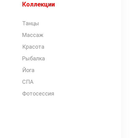
Коллекции
Танцы
Массаж
Красота
Рыбалка
Йога
СПА
Фотосессия