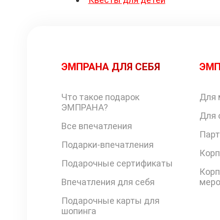
ЭМПРАНА ДЛЯ СЕБЯ
ЭМП
Что такое подарок
Для 
ЭМПРАНА?
Для 
Все впечатления
Парт
Подарки-впечатления
Корп
Подарочные сертификаты
Корп
Впечатления для себя
меро
Подарочные карты для
шопинга