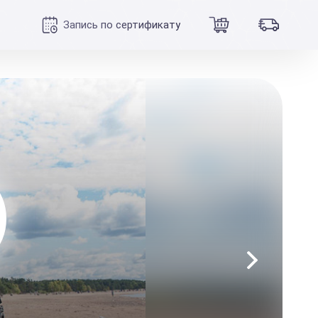
Запись по сертификату