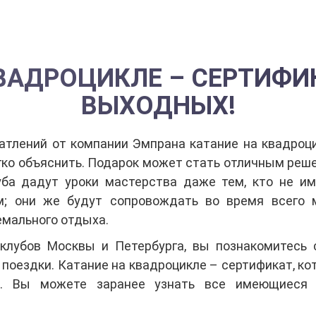
ВАДРОЦИКЛЕ – СЕРТИФИ
ВЫХОДНЫХ!
атлений от компании Эмпрана катание на квадроц
ко объяснить. Подарок может стать отличным решен
ба дадут уроки мастерства даже тем, кто не им
м; они же будут сопровождать во время всего 
емального отдыха.
клубов Москвы и Петербурга, вы познакомитесь 
поездки. Катание на квадроцикле – сертификат, к
и. Вы можете заранее узнать все имеющиеся