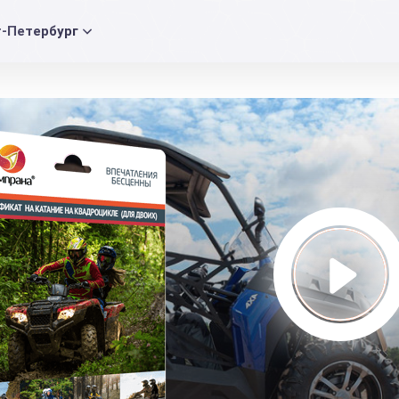
т-Петербург