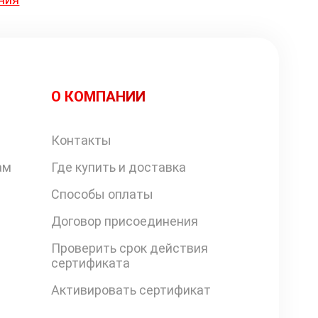
О КОМПАНИИ
Контакты
ам
Где купить и доставка
Способы оплаты
Договор присоединения
Проверить срок действия
сертификата
Активировать сертификат