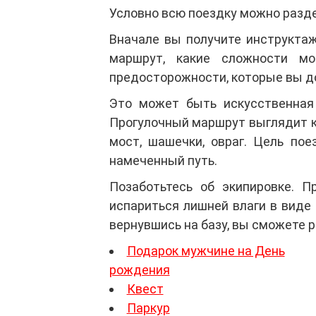
Условно всю поездку можно разде
Вначале вы получите инструктаж
маршрут, какие сложности м
предосторожности, которые вы до
Это может быть искусственная 
Прогулочный маршрут выглядит ка
мост, шашечки, овраг. Цель пое
намеченный путь.
Позаботьтесь об экипировке. 
испариться лишней влаги в виде 
вернувшись на базу, вы сможете 
Подарок мужчине на День
рождения
Квест
Паркур