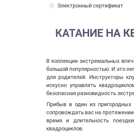
Электронный сертификат
КАТАНИЕ НА К
В коллекции экстремальных впеч
большой популярностью. И это лег
для родителей. Инструкторы клу
искусно управлять квадроцикло
безопасная разновидность экстр
Прибыв в один из пригородных 
сопровождать вас на протяжении 
время и длительность поездк
квадроциклов.