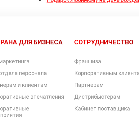
РАНА ДЛЯ БИЗНЕСА
СОТРУДНИЧЕСТВО
маркетинга
Франшиза
отдела персонала
Корпоративным клиент
нерам и клиентам
Партнерам
оративные впечатления
Дистрибьютерам
оративные
Кабинет поставщика
приятия