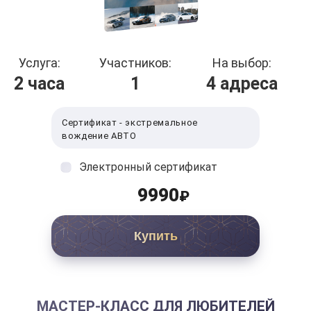
Услуга:
Участников:
На выбор:
2 часа
1
4 адреса
Сертификат - экстремальное
вождение АВТО
Электронный сертификат
9990
₽
Купить
МАСТЕР-КЛАСС ДЛЯ ЛЮБИТЕЛЕЙ