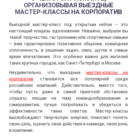
ОРГАНИЗОВЫВАЯ ВЫЕЗДНЫЕ
МАСТЕР-КЛАССЫ НА КОРПОРАТИВ
Выездной мастер-класс под открытым небом – это
настоящий кладезь вдохновения. Неважно, выбрали вы
темой творчество, гастрономию или спортивные навыки
– вам гарантировано позитивное общение, командная
сплоченность в решении задач, смех, шутки и самые
яркие впечатления. Это особенно важно для жителей
таких крупных городов, как Санкт-Петербург и Москва.
Неудивительно, что выездные
мастер-классы на
корпоратив
становятся все популярней среди
российских компаний. Действительно, вместо того,
чтобы пусть даже в самой приятной обстановке
слушать лекции на тему командообразования и
саморазвития, лучше попробовать и убедиться в
эффективности таких советов. Мастер-классы
высвобождают творческую энергию, помогают понять
свою цель, оценить свои действия в команде, свою роль
в компании.