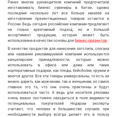
Ранее многие руководители компаний предпочитали
изготавливать бизнес сувениры в Китае, однако
последние несколько лет все больше заказов на
изготовление презентационных товаров остается в
России. Ведь сегодня российские компании предлагают
не только креативный подход, но и большой
ассортимент продукции, которая может быть
использована в качестве основы для
бизнес-презентов
.
В качестве продуктов для нанесения логотипа, слогана
или названия рекламируемой компании используются
канцелярские принадлежности, которые можно
использовать в офисе или дома или такие
корпоративные подарки, как пледы, бейсболки, кружки и
многое другое. Все эти товары универсальны, то есть их
можно дарить как мужчинам, так и женщинам, но самое
главное это то, что они очень практичны и будут
использоваться часто. А ведь для носителя рекламы
очень важно постоянно находиться в поле видимости
потенциальных покупателей. Недаром эксперты
считают, что человек в большинстве случаев, при
необходимости выбора всегда делает его в пользу