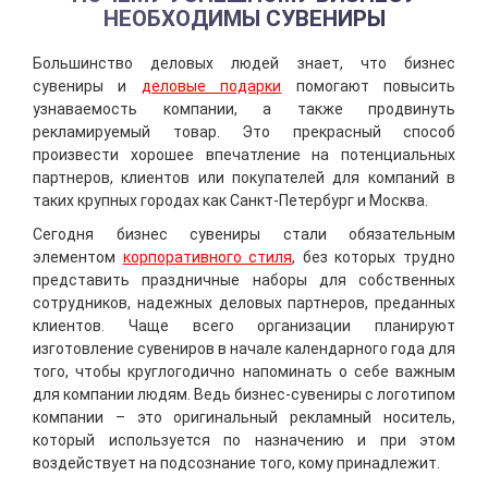
НЕОБХОДИМЫ СУВЕНИРЫ
Большинство деловых людей знает, что бизнес
сувениры и
деловые подарки
помогают повысить
узнаваемость компании, а также продвинуть
рекламируемый товар. Это прекрасный способ
произвести хорошее впечатление на потенциальных
партнеров, клиентов или покупателей для компаний в
таких крупных городах как Санкт-Петербург и Москва.
Сегодня бизнес сувениры стали обязательным
элементом
корпоративного стиля
, без которых трудно
представить праздничные наборы для собственных
сотрудников, надежных деловых партнеров, преданных
клиентов. Чаще всего организации планируют
изготовление сувениров в начале календарного года для
того, чтобы круглогодично напоминать о себе важным
для компании людям. Ведь бизнес-сувениры с логотипом
компании – это оригинальный рекламный носитель,
который используется по назначению и при этом
воздействует на подсознание того, кому принадлежит.