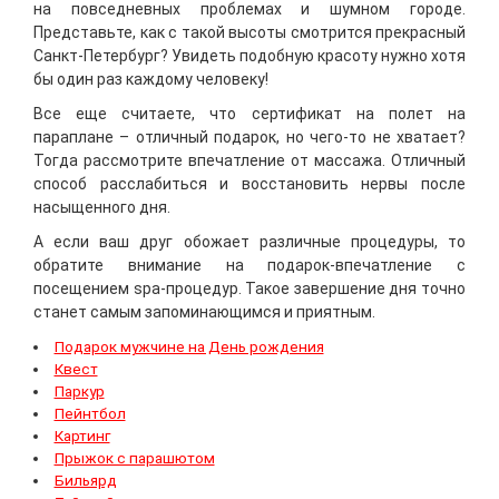
на повседневных проблемах и шумном городе.
Представьте, как с такой высоты смотрится прекрасный
Санкт-Петербург? Увидеть подобную красоту нужно хотя
бы один раз каждому человеку!
Все еще считаете, что сертификат на полет на
параплане – отличный подарок, но чего-то не хватает?
Тогда рассмотрите впечатление от массажа. Отличный
способ расслабиться и восстановить нервы после
насыщенного дня.
А если ваш друг обожает различные процедуры, то
обратите внимание на подарок-впечатление с
посещением spa-процедур. Такое завершение дня точно
станет самым запоминающимся и приятным.
Подарок мужчине на День рождения
Квест
Паркур
Пейнтбол
Картинг
Прыжок с парашютом
Бильярд