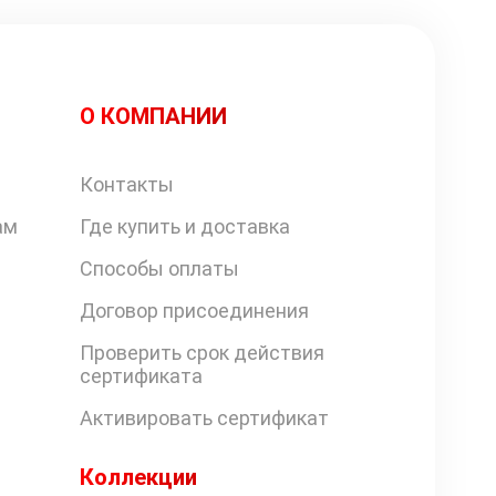
О КОМПАНИИ
Контакты
ам
Где купить и доставка
Способы оплаты
Договор присоединения
Проверить срок действия
сертификата
Активировать сертификат
Коллекции