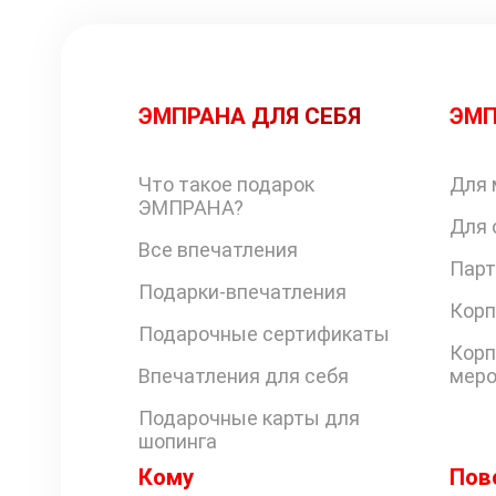
ЭМПРАНА ДЛЯ СЕБЯ
ЭМП
Что такое подарок
Для 
ЭМПРАНА?
Для 
Все впечатления
Парт
Подарки-впечатления
Корп
Подарочные сертификаты
Корп
Впечатления для себя
меро
Подарочные карты для
шопинга
Кому
Пов