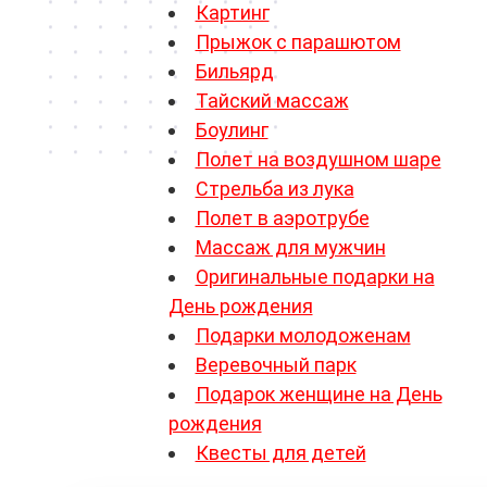
Картинг
Прыжок с парашютом
Бильярд
Тайский массаж
Боулинг
Полет на воздушном шаре
Стрельба из лука
Полет в аэротрубе
Массаж для мужчин
Оригинальные подарки на
День рождения
Подарки молодоженам
Веревочный парк
Подарок женщине на День
рождения
Квесты для детей