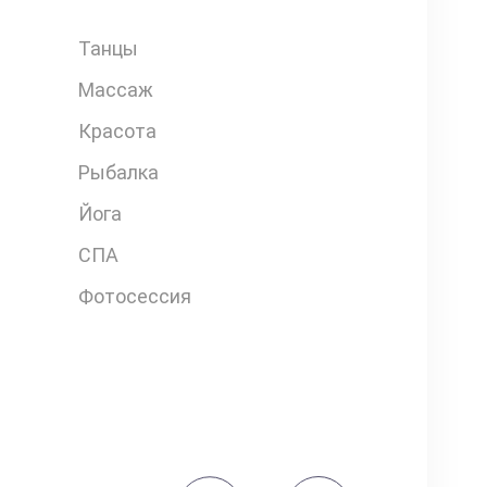
Танцы
Массаж
Красота
Рыбалка
Йога
СПА
Фотосессия