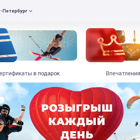
т-Петербург
ертификаты в подарок
Впечатления