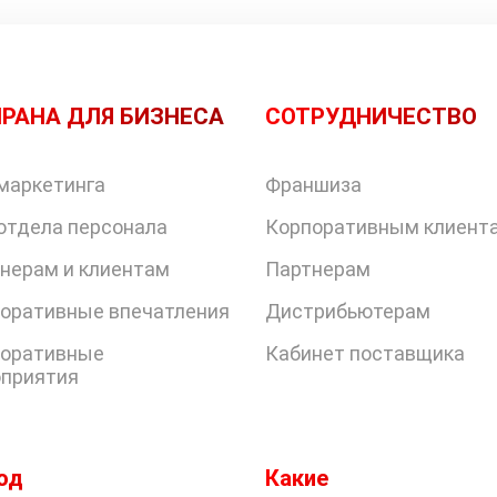
РАНА ДЛЯ БИЗНЕСА
СОТРУДНИЧЕСТВО
маркетинга
Франшиза
отдела персонала
Корпоративным клиент
нерам и клиентам
Партнерам
оративные впечатления
Дистрибьютерам
оративные
Кабинет поставщика
приятия
од
Какие