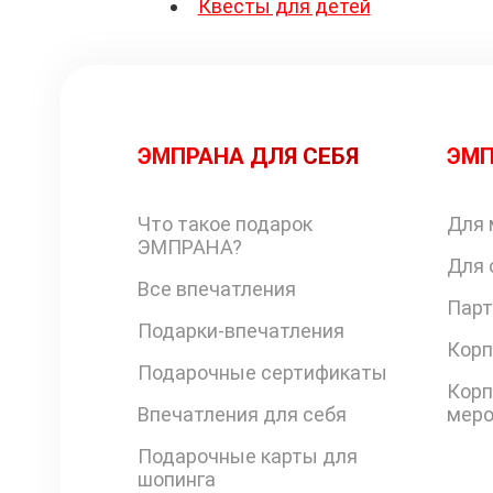
Квесты для детей
ЭМПРАНА ДЛЯ СЕБЯ
ЭМП
Что такое подарок
Для 
ЭМПРАНА?
Для 
Все впечатления
Парт
Подарки-впечатления
Корп
Подарочные сертификаты
Корп
Впечатления для себя
меро
Подарочные карты для
шопинга