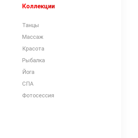
Коллекции
Танцы
Массаж
Красота
Рыбалка
Йога
СПА
Фотосессия