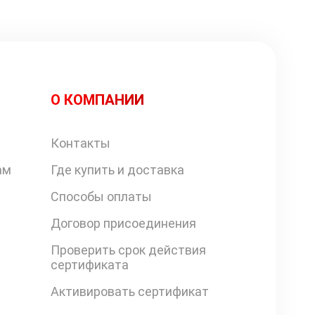
О КОМПАНИИ
Контакты
ам
Где купить и доставка
Способы оплаты
Договор присоединения
Проверить срок действия
сертификата
Активировать сертификат