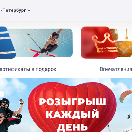
т-Петербург
ертификаты в подарок
Впечатления