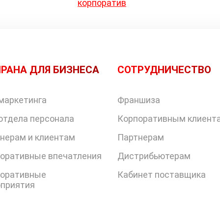
корпоратив
РАНА ДЛЯ БИЗНЕСА
СОТРУДНИЧЕСТВО
маркетинга
Франшиза
отдела персонала
Корпоративным клиент
нерам и клиентам
Партнерам
оративные впечатления
Дистрибьютерам
оративные
Кабинет поставщика
приятия