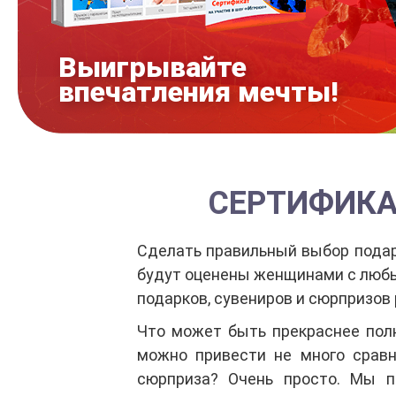
Выигрывайте
впечатления мечты!
СЕРТИФИКА
Сделать правильный выбор подар
будут оценены женщинами с люб
подарков, сувениров и сюрпризов
Что может быть прекраснее пол
можно привести не много сравн
сюрприза? Очень просто. Мы 