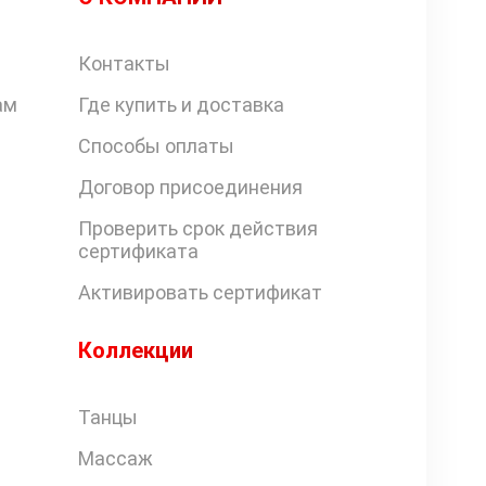
Контакты
ам
Где купить и доставка
Способы оплаты
Договор присоединения
Проверить срок действия
сертификата
Активировать сертификат
Коллекции
Танцы
Массаж