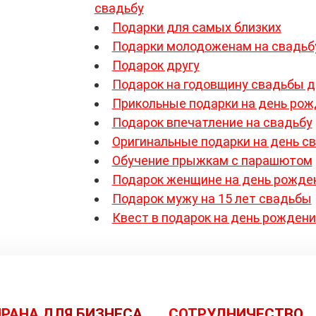
свадьбу
Подарки для самых близких
Подарки молодоженам на свадьб
Подарок другу
Подарок на годовщину свадьбы д
Прикольные подарки на день ро
Подарок впечатление на свадьбу
Оригинальные подарки на день с
Обучение прыжкам с парашютом
Подарок женщине на день рожде
Подарок мужу на 15 лет свадьбы
Квест в подарок на день рожден
РАНА ДЛЯ БИЗНЕСА
СОТРУДНИЧЕСТВО