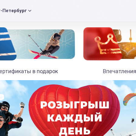
т-Петербург
ертификаты в подарок
Впечатления