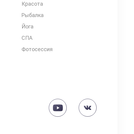
Красота
Рыбалка
Йога
СПА
Фотосессия