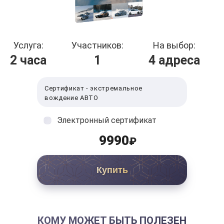
Услуга:
Участников:
На выбор:
2 часа
1
4 адреса
Сертификат - экстремальное
вождение АВТО
Электронный сертификат
9990
₽
Купить
КОМУ МОЖЕТ БЫТЬ ПОЛЕЗЕН