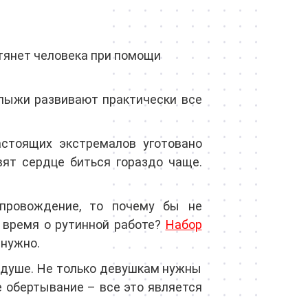
 тянет человека при помощи
 лыжи развивают практически все
стоящих экстремалов уготовано
ят сердце биться гораздо чаще.
провождение, то почему бы не
а время о рутинной работе?
Набор
 нужно.
 душе. Не только девушкам нужны
 обертывание – все это является