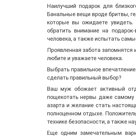
Наилучший подарок для близког
Банальные вещи вроде бритвы, ге
которые вы ожидаете увидеть.
обратить внимание на подарок
человека, а также испытать самы
Проявленная забота запомнятся и
любите и уважаете человека.
Выбрать правильное впечатление 
сделать правильный выбор?
Ваш муж обожает активный от
пощекотать нервы даже самому 
азарта и желание стать настоящ
полноценном отдыхе. Положитель
технике безопасности, а также на
Еще одним замечательным вари