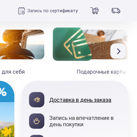
Запись по сертификату
 для себя
Подарочные карты
Доставка в день заказа
Запись на впечатление в
день покупки