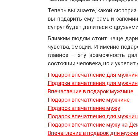
Теперь вы знаете, какой сюрпри
вы подарить ему самый запомин
супруг будет делиться с друзьями
Близким людям стоит чаще дари
чувства, эмоции. И именно подар
главное – эту возможность дал
состоянии человека, но и укрепи
Подарок впечатление для мужчи
Подарки впечатления для мужчин
Впечатление в подарок мужчине
Подарок впечатление мужчине
Подарок впечатление мужу
Подарок впечатления для мужчи
Подарок впечатление мужу на Де
Впечатление в подарок для мужч