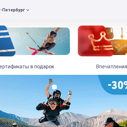
т-Петербург
ертификаты в подарок
Впечатления