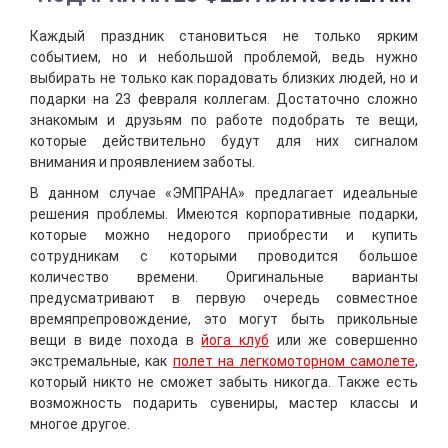
Каждый праздник становиться не только ярким
событием, но и небольшой проблемой, ведь нужно
выбирать не только как порадовать близких людей, но и
подарки на 23 февраля коллегам. Достаточно сложно
знакомым и друзьям по работе подобрать те вещи,
которые действительно будут для них сигналом
внимания и проявлением заботы.
В данном случае «ЭМПРАНА» предлагает идеальные
решения проблемы. Имеются корпоративные подарки,
которые можно недорого приобрести и купить
сотрудникам с которыми проводится большое
количество времени. Оригинальные варианты
предусматривают в первую очередь совместное
времяпрепровождение, это могут быть прикольные
вещи в виде похода в
йога клуб
или же совершенно
экстремальные, как
полет на легкомоторном самолете
,
который никто не сможет забыть никогда. Также есть
возможность подарить сувениры, мастер классы и
многое другое.