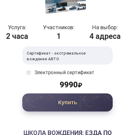
Услуга:
Участников:
На выбор:
2 часа
1
4 адреса
Сертификат - экстремальное
вождение АВТО
Электронный сертификат
9990
₽
Купить
ШКОЛА ВОЖДЕНИЯ: ЕЗДА ПО