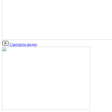
Смотреть видео