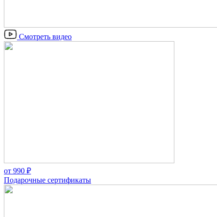
Смотреть видео
от
990
₽
Подарочные сертификаты