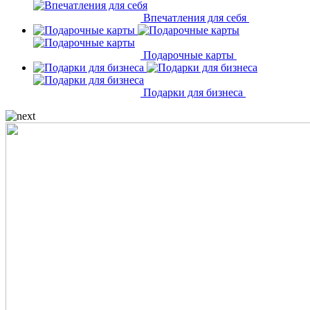
Впечатления для себя
Подарочные карты
Подарки для бизнеса