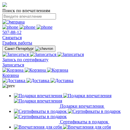
Поиск по впечатлениям
507-88-12
Связаться
График работы
Санкт-Петербург
Запись по сертификату
Записаться
Корзина
Подарки впечатления
Сертификаты в подарок