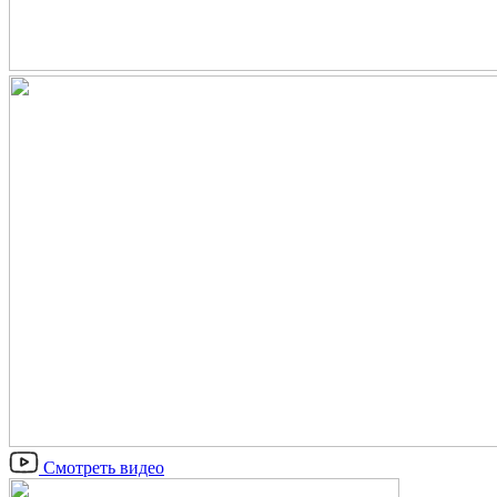
Смотреть видео