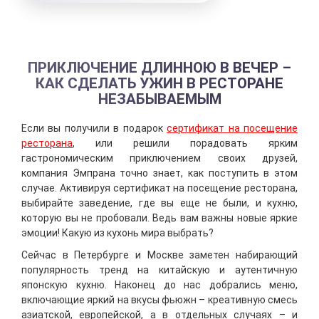
ПРИКЛЮЧЕНИЕ ДЛИННОЮ В ВЕЧЕР –
КАК СДЕЛАТЬ УЖИН В РЕСТОРАНЕ
НЕЗАБЫВАЕМЫМ
Если вы получили в подарок
сертификат на посещение
ресторана
, или решили порадовать ярким
гастрономическим приключением своих друзей,
компания Эмпрана точно знает, как поступить в этом
случае. Активируя сертификат на посещение ресторана,
выбирайте заведение, где вы еще не были, и кухню,
которую вы не пробовали. Ведь вам важны новые яркие
эмоции! Какую из кухонь мира выбрать?
Сейчас в Петербурге и Москве заметен набирающий
популярность тренд на китайскую и аутентичную
японскую кухню. Наконец до нас добрались меню,
включающие яркий на вкусы фьюжн – креативную смесь
азиатской, европейской, а в отдельных случаях – и